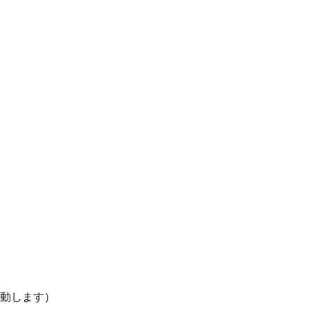
動します）