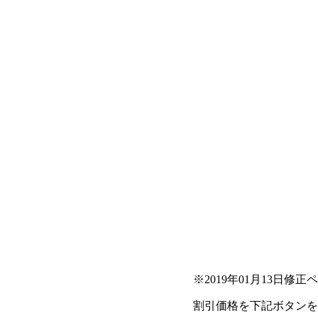
※2019年01月13日修
割引価格を下記ボタンを