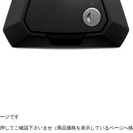
正ページです
押してご確認下さいませ（商品価格を表示しているページへ移