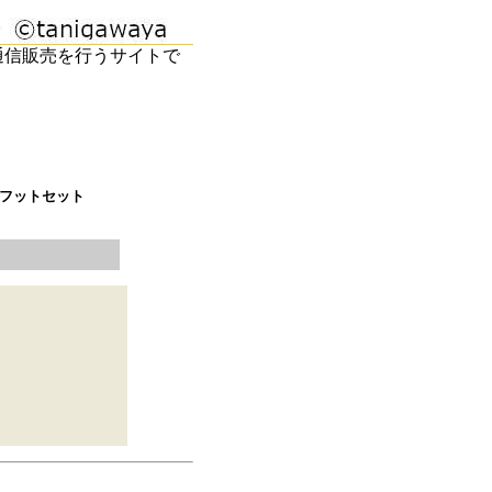
通信販売を行うサイトで
リア用フットセット