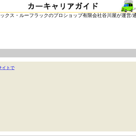
ックス・ルーフラックのプロショップ有限会社谷川屋が運営/
サイトで