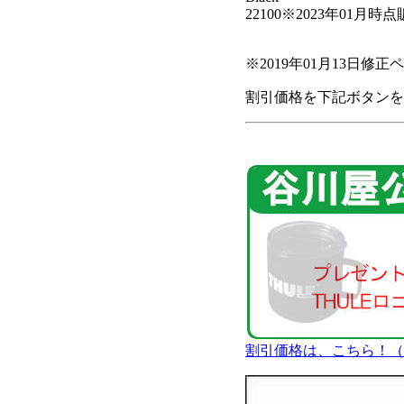
22100
※2023年01月
※2019年01月13日修
割引価格を下記ボタンを
割引価格は、こちら！（