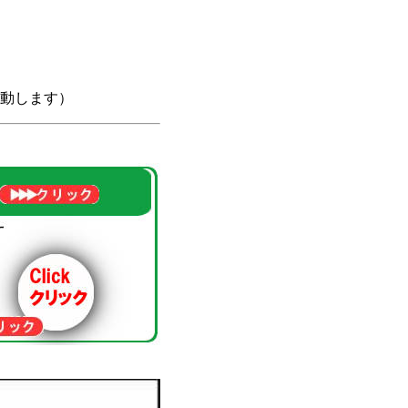
動します）