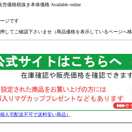
時点販売価格税抜き本体価格
Available online
正ページです
押してご確認下さいませ（商品価格を表示しているページへ移
個人宅配送不可で送料安い商品）