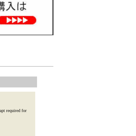
apt required for