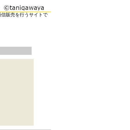
通信販売を行うサイトで