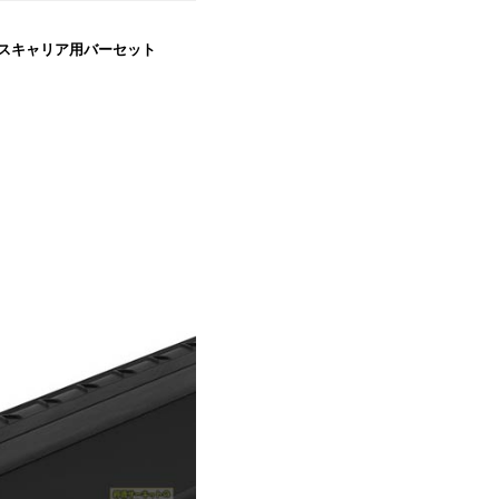
ォ)ベースキャリア用バーセット