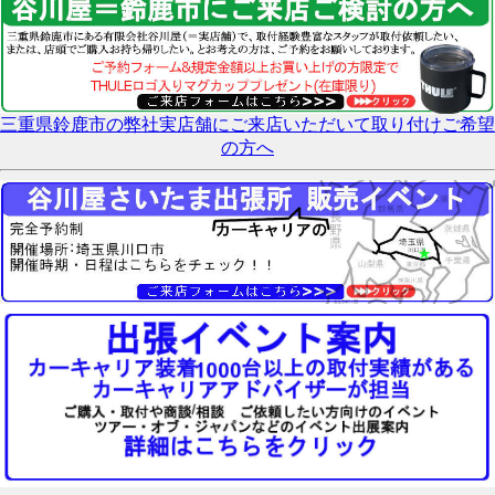
三重県鈴鹿市の弊社実店舗にご来店いただいて取り付けご希望
の方へ