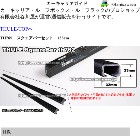
カーキャリア・ルーフボックス・ルーフラックのプロショップ
有限会社谷川屋が運営/通信販売を行うサイトです。
THULE-TOPへ
TH769 スクエアバーセット 135cm
目次