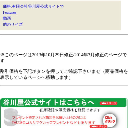
価格:有限会社谷川屋公式サイトで
Features
動画
他のサイズ
※このページは2013年10月29日修正/2014年3月修正のページで
す
割引価格を下記ボタンを押してご確認下さいませ（商品価格を
表示しているページへ移動します）