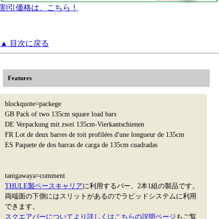
割引価格は、こちら！
▲ 目次に戻る
Features
blockquote=packege
GB Pack of two 135cm square load bars
DE Verpackung mit zwei 135cm-Vierkantschienen
FR Lot de deux barres de toit profilées d'une longueur de 135cm
ES Paquete de dos barras de carga de 135cm cuadradas
tanigawaya=comment
THULE製ベースキャリア
に利用するバー、2本1組の製品です。
両端面の下側にはスリットがあるのでラピッドシステムに利用
できます。
スクエアバーについてより詳しくはこちらの説明ページ
もご覧