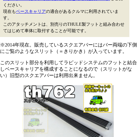
ください。
現在も
ベースキャリア
の適合があるクルマに利用されていま
す。
このアタッチメントは、別売りのTHULE製フットと組み合わせ
てはじめて車体に取付することが可能です。
※2014年現在。販売しているスクエアバーにはバー両端の下側
にご覧のようなスリット（＝きりかき）が入っています。
このスリット部分を利用してラピッドシステムのフットと結合
しベースキャリアを構成することになるので（スリットがな
い）旧型のスクエアバーは利用出来ません。