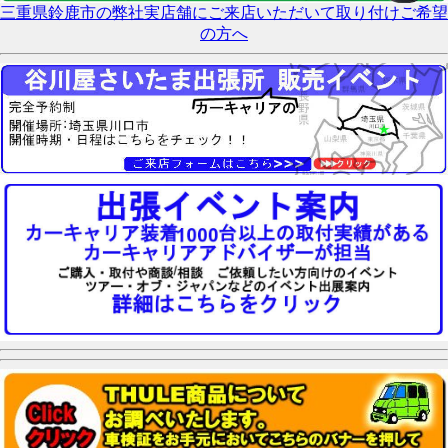
三重県鈴鹿市の弊社実店舗にご来店いただいて取り付けご希望
の方へ