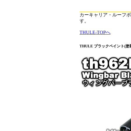
カーキャリア・ルーフボ
す。
THULE-TOPへ
THULE ブラックペイント(塗