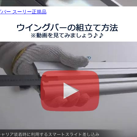
ィングバー スーリー正規品