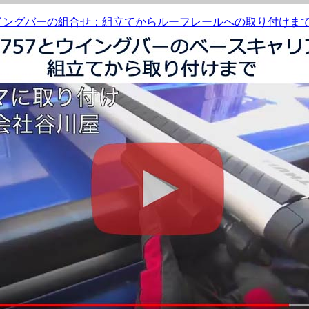
とウイングバーの組合せ：組立てからルーフレールへの取り付けま