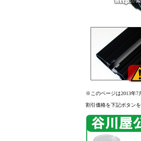
※このページは2013年7
割引価格を下記ボタンを