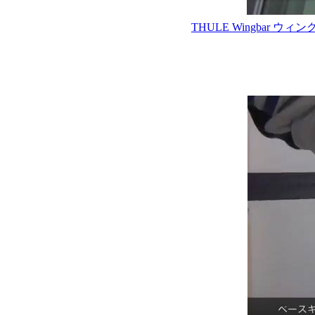
THULE Wingbar ウ