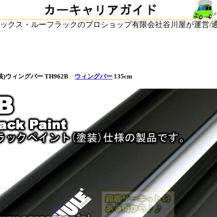
ックス・ルーフラックのプロショップ有限会社谷川屋が運営/
装)ウィングバー TH962B
ウィングバー
135cm