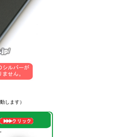
動します）