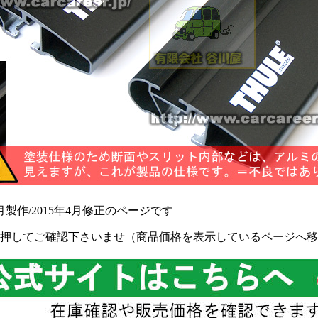
月製作/2015年4月修正のページです
押してご確認下さいませ（商品価格を表示しているページへ移