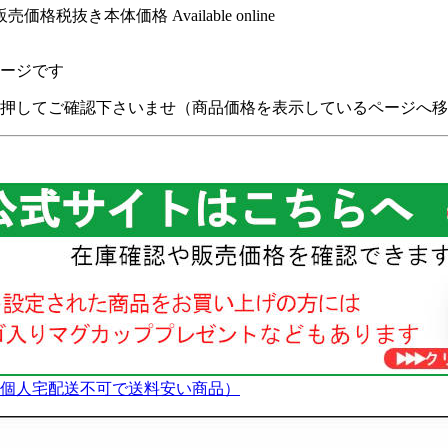
時点販売価格税抜き本体価格
Available online
正ページです
押してご確認下さいませ（商品価格を表示しているページへ移
個人宅配送不可で送料安い商品）