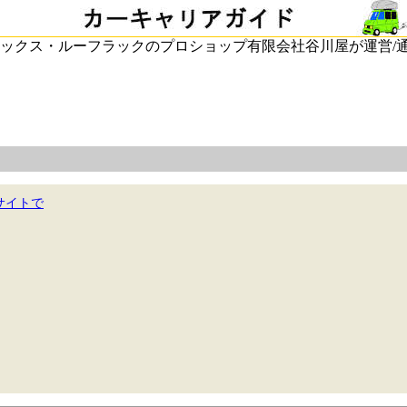
ックス・ルーフラックのプロショップ有限会社谷川屋が運営/
サイトで