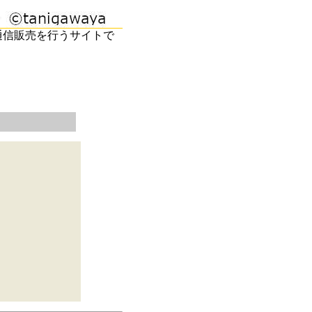
通信販売を行うサイトで