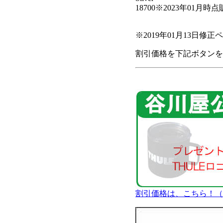
18700
※2023年01月
※2019年01月13日修
割引価格を下記ボタンを
割引価格は、こちら！（