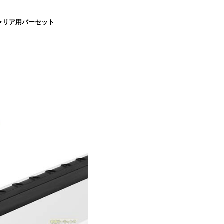
ースキャリア用バーセット