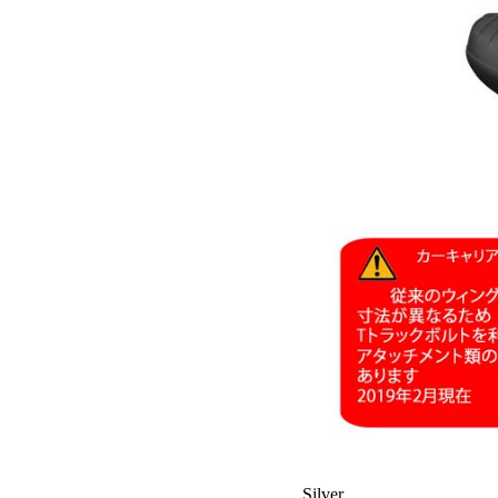
Silver