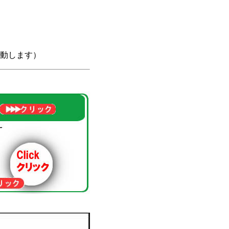
動します）