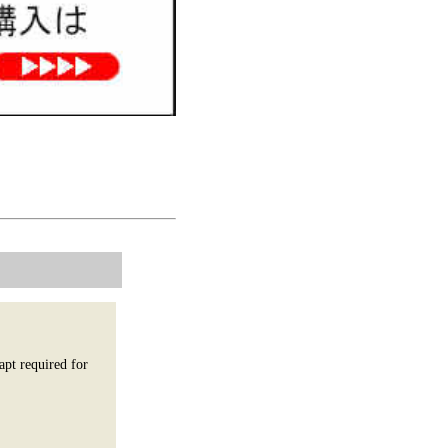
apt required for