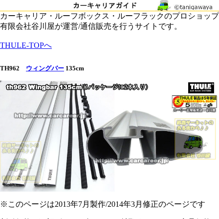
カーキャリア・ルーフボックス・ルーフラックのプロショップ
有限会社谷川屋が運営/通信販売を行うサイトです。
THULE-TOPへ
TH962
ウィングバー
135cm
※このページは2013年7月製作/2014年3月修正のページです