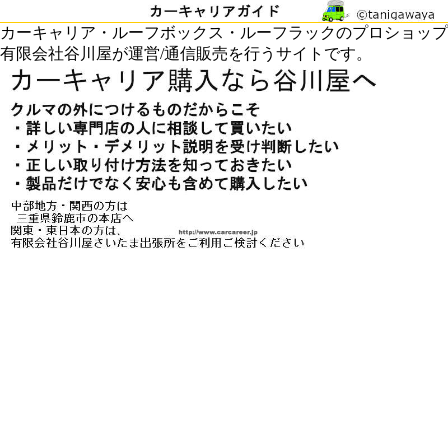
カーキャリア・ルーフボックス・ルーフラックのプロショップ
有限会社谷川屋が運営/通信販売を行うサイトです。