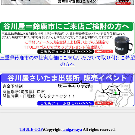
三重県鈴鹿市の弊社実店舗にご来店いただいて取り付けご希望
の方へ
THULE-TOP
:Copyright
tanigawaya
All rights reserved.