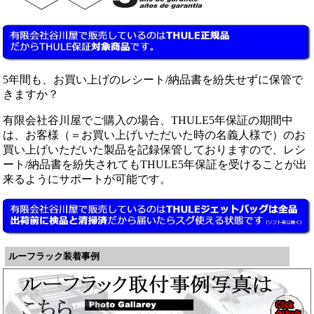
5年間も、お買い上げのレシート/納品書を紛失せずに保管で
きますか？
有限会社谷川屋でご購入の場合、THULE5年保証の期間中
は、お客様（＝お買い上げいただいた時の名義人様で）のお
買い上げいただいた製品を記録保管しておりますので、レシ
ート/納品書を紛失されてもTHULE5年保証を受けることが出
来るようにサポートが可能です。
ルーフラック装着事例