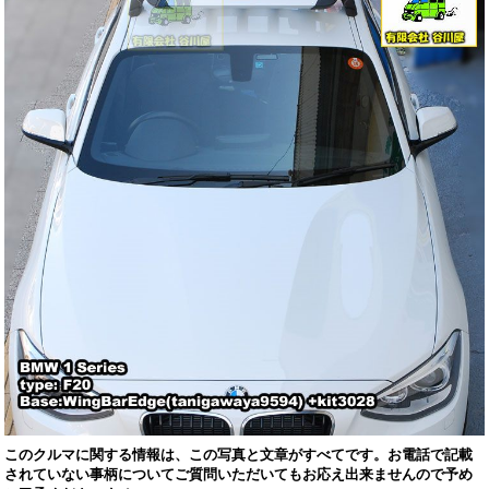
このクルマに関する情報は、この写真と文章がすべてです。お電話で記載
されていない事柄についてご質問いただいてもお応え出来ませんので予め