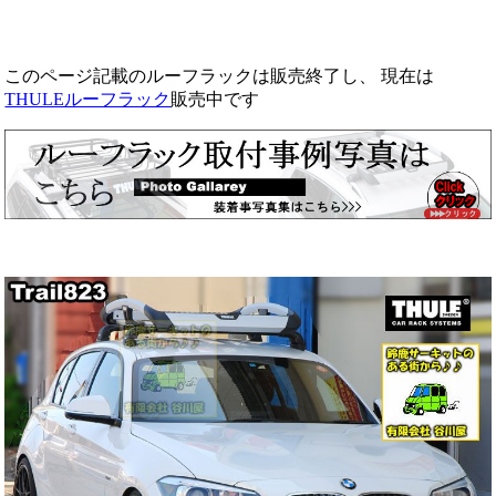
このページ記載のルーフラックは販売終了し、 現在は
THULEルーフラック
販売中です