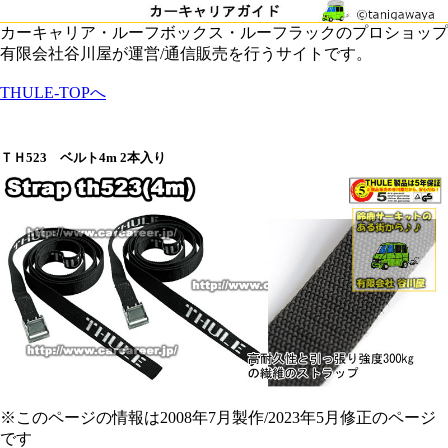
カーキャリア・ルーフボックス・ルーフラックのプロショップ
有限会社谷川屋が運営/通信販売を行うサイトです。
THULE-TOPへ
ＴＨ523 ベルト4m 2本入り
※このページの情報は2008年7月製作/2023年5月修正のページ
です