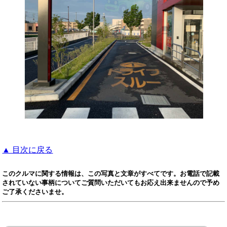
▲ 目次に戻る
このクルマに関する情報は、この写真と文章がすべてです。お電話で記載
されていない事柄についてご質問いただいてもお応え出来ませんので予め
ご了承くださいませ。