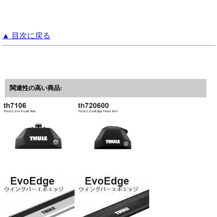
▲ 目次に戻る
関連性の高い商品: