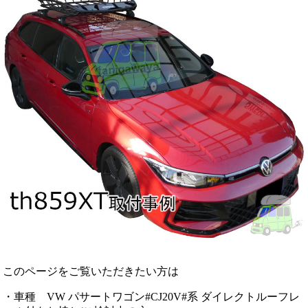
このページをご覧いただきたい方は
・車種 VW パサートワゴン#CJ20V#系 ダイレクトルーフレ