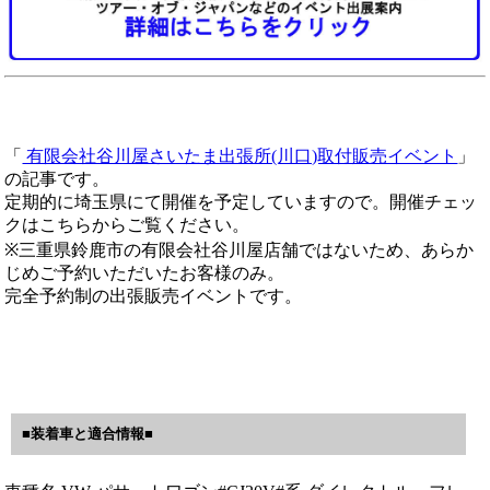
「
有限会社谷川屋さいたま出張所(川口)取付販売イベント
」
の記事です。
定期的に埼玉県にて開催を予定していますので。開催チェッ
クはこちらからご覧ください。
※三重県鈴鹿市の有限会社谷川屋店舗ではないため、あらか
じめご予約いただいたお客様のみ。
完全予約制の出張販売イベントです。
■装着車と適合情報■