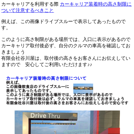
カーキャリアを利用する際
カーキャリア装着時の高さ制限に
ついて注意するべきこと
例えば、この画像ドライブスルーで表示してあったもので
す。
このように高さ制限がある場所では、入口に表示があるので
カーキャリア取付後必ず、自分のクルマの車高を確認してお
きましょう
有限会社谷川屋は、取付後の高さをお客さんにお伝えしてい
ますので 安心してご利用いただけます♪♪