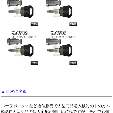
▲ 目次に戻る
ルーフボックスなど通信販売で大型商品購入検討の中の方へ
※現在大型商品の個人宅配が難しい時代ですが、それでも個