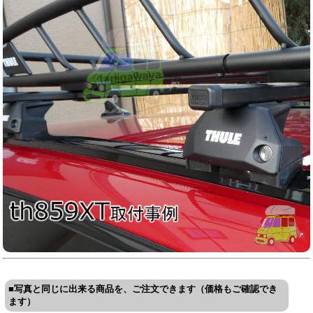
■写真と同じに出来る商品を、ご注文できます（価格もご確認でき
ます）