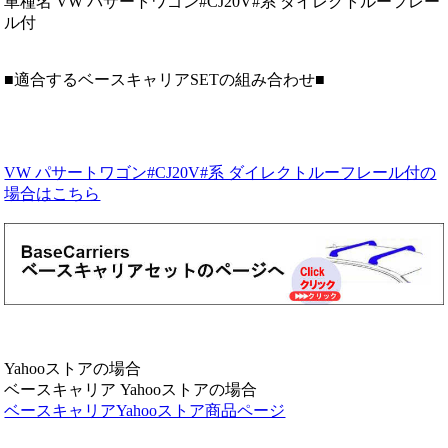
車種名 VW パサートワゴン#CJ20V#系 ダイレクトルーフレー
ル付
■適合するベースキャリアSETの組み合わせ■
VW パサートワゴン#CJ20V#系 ダイレクトルーフレール付の
場合はこちら
Yahooストアの場合
ベースキャリア Yahooストアの場合
ベースキャリアYahooストア商品ページ