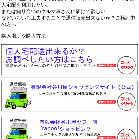
人宅配を利用したい。
または知り合いのクルマ屋さんに届けて欲しい
などいろいろ工夫することで通信販売出来ないか？ご検討中
の方へ
購入場所や購入方法