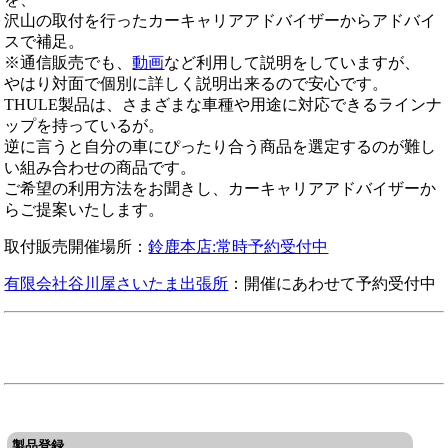
沢山の取付を行ったカーキャリアアドバイザーからアドバイ
スで補足。
※通信販売でも、
動画
など利用して説明をしていますが、
やはり対面で個別に詳しく説明出来るので安心です。
THULE製品は、さまざまな車種や用途に対応できるラインナ
ップを持っているが。
逆に言うと自分の車にぴったり合う商品を選定するのが難し
い組み合わせの商品です。
ご希望の利用方法をお聞きし、カーキャリアアドバイザーか
らご提案いたします。
取付販売開催場所：
鈴鹿本店:常時予約受付中
有限会社谷川屋さいたま出張所
：開催にあわせて予約受付中
製品登録