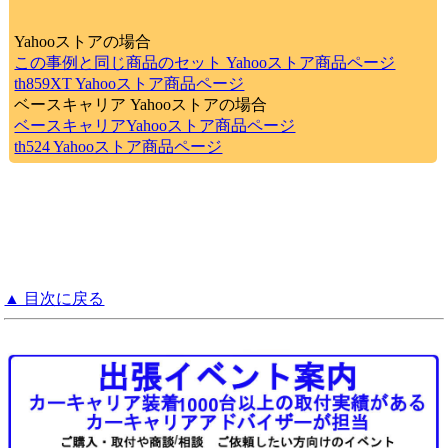
Yahooストアの場合
この事例と同じ商品のセット Yahooストア商品ページ
th859XT Yahooストア商品ページ
ベースキャリア Yahooストアの場合
ベースキャリアYahooストア商品ページ
th524 Yahooストア商品ページ
▲ 目次に戻る