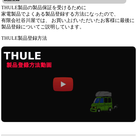
THULE製品の製品保証を受けるために
家電製品でよくある製品登録する方法になったので、
有限会社谷川屋では、 お買い上げいただいたお客様に最後に
製品登録についてご説明しています。
THULE製品登録方法