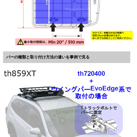
バーの種類と取り付け方法の違いを事例で見る