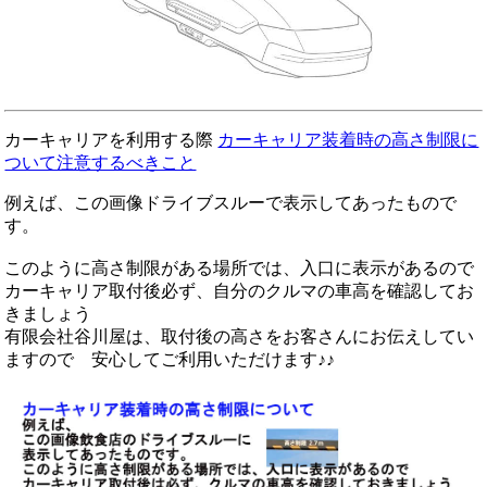
カーキャリアを利用する際
カーキャリア装着時の高さ制限に
ついて注意するべきこと
例えば、この画像ドライブスルーで表示してあったもので
す。
このように高さ制限がある場所では、入口に表示があるので
カーキャリア取付後必ず、自分のクルマの車高を確認してお
きましょう
有限会社谷川屋は、取付後の高さをお客さんにお伝えしてい
ますので 安心してご利用いただけます♪♪