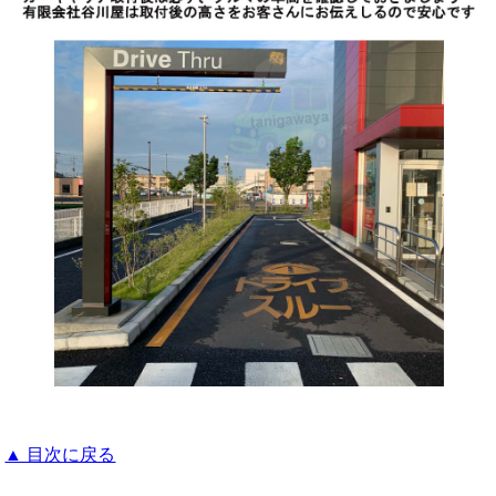
▲ 目次に戻る