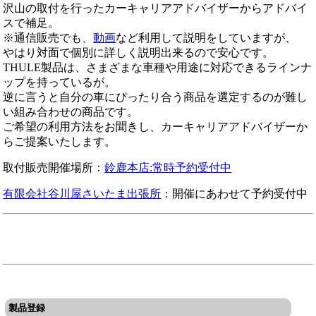
沢山の取付を行ったカーキャリアアドバイザーからアドバイ
スで補足。
※通信販売でも、
動画
など利用して説明をしていますが、
やはり対面で個別に詳しく説明出来るので安心です。
THULE製品は、さまざまな車種や用途に対応できるラインナ
ップを持っているが。
逆に言うと自分の車にぴったり合う商品を選定するのが難し
い組み合わせの商品です。
ご希望の利用方法をお聞きし、カーキャリアアドバイザーか
らご提案いたします。
取付販売開催場所：
鈴鹿本店:常時予約受付中
有限会社谷川屋さいたま出張所
：開催にあわせて予約受付中
製品登録