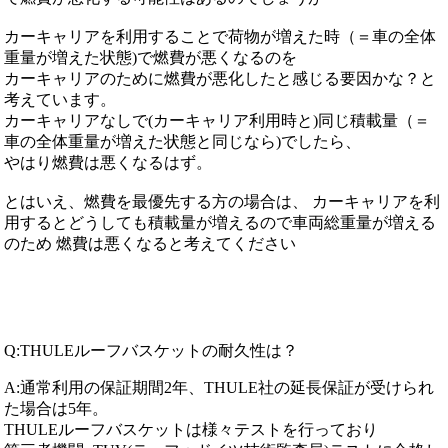
カーキャリアを利用することで荷物が増えた時（＝車の全体
重量が増えた状態)で燃費が悪くなるのを
カーキャリアのために燃費が悪化したと感じる要因かな？と
考えています。
カーキャリアなしで(カーキャリア利用時と)同じ積載量（＝
車の全体重量が増えた状態と同じなら)でしたら、
やはり燃費は悪くなるはず。
とはいえ、燃費を最優先する方の場合は、 カーキャリアを利
用するとどうしても積載量が増えるので車両総重量が増える
のため 燃費は悪くなると考えてください
Q:THULEルーフバスケットの耐久性は？
A:通常利用の保証期間2年、THULE社の延長保証が受けられ
た場合は5年。
THULEルーフバスケットは様々テストを行っており