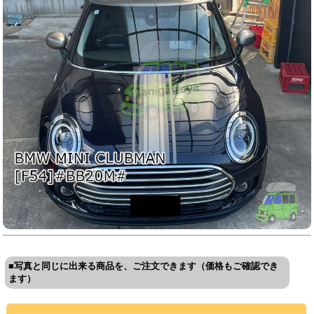
■写真と同じに出来る商品を、ご注文できます（価格もご確認でき
ます）