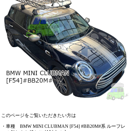
このページをご覧いただきたい方は
・車種 BMW MINI CLUBMAN [F54] #BB20M#系 ルーフレ