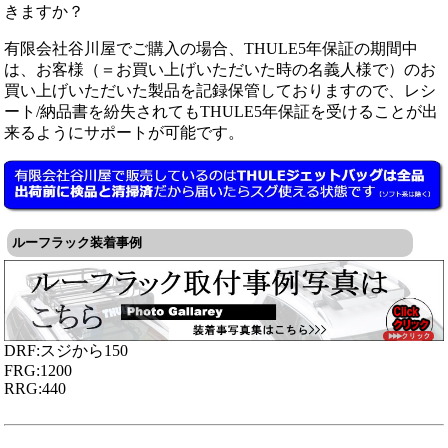
きますか？
有限会社谷川屋でご購入の場合、THULE5年保証の期間中
は、お客様（＝お買い上げいただいた時の名義人様で）のお
買い上げいただいた製品を記録保管しておりますので、レシ
ート/納品書を紛失されてもTHULE5年保証を受けることが出
来るようにサポートが可能です。
ルーフラック装着事例
DRF:スジから150
FRG:1200
RRG:440