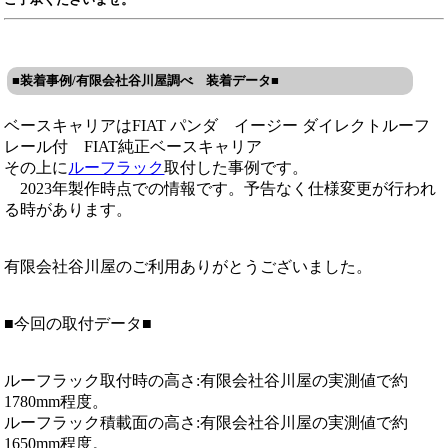
■装着事例/有限会社谷川屋調べ 装着データ■
ベースキャリアはFIAT パンダ イージー ダイレクトルーフ
レール付 FIAT純正ベースキャリア
その上に
ルーフラック
取付した事例です。
2023年製作時点での情報です。予告なく仕様変更が行われ
る時があります。
有限会社谷川屋のご利用ありがとうございました。
■今回の取付データ■
ルーフラック取付時の高さ:有限会社谷川屋の実測値で約
1780mm程度。
ルーフラック積載面の高さ:有限会社谷川屋の実測値で約
1650mm程度。