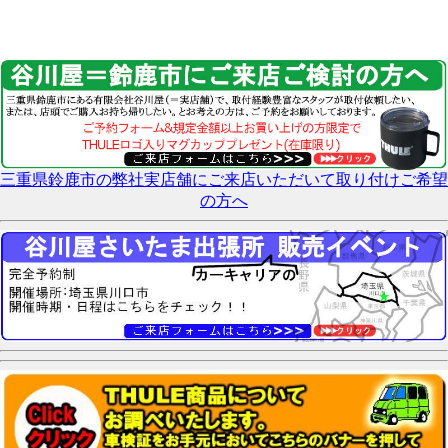
三重県鈴鹿市の弊社実店舗にご来店いただいて取り付けご希望
の方へ