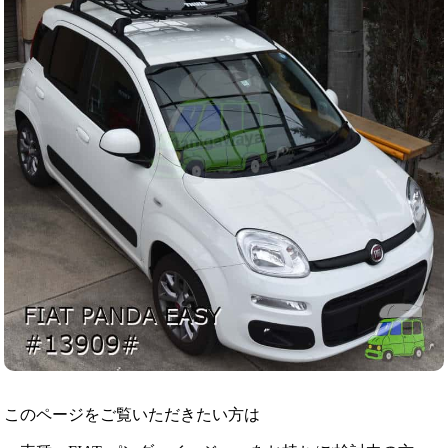
このページをご覧いただきたい方は