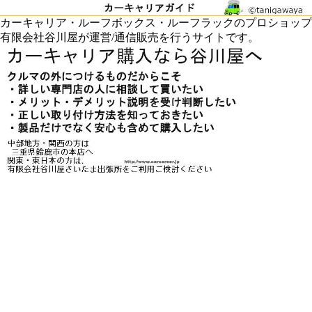
カーキャリア・ルーフボックス・ルーフラックのプロショップ
有限会社谷川屋が運営/通信販売を行うサイトです。