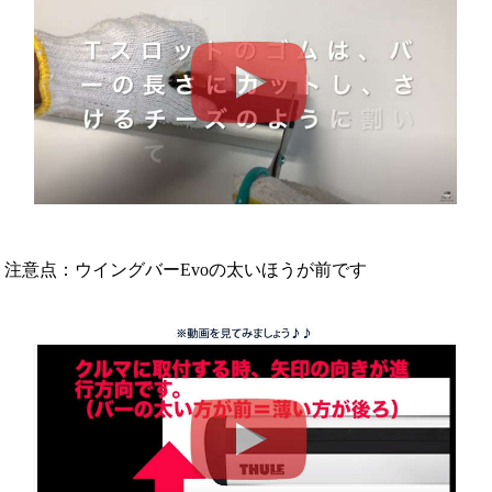
注意点：ウイングバーEvoの太いほうが前です