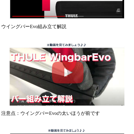
ウイングバーEvo組み立て解説
注意点：ウイングバーEvoの太いほうが前です