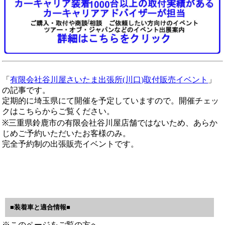
「
有限会社谷川屋さいたま出張所(川口)取付販売イベント
」
の記事です。
定期的に埼玉県にて開催を予定していますので。開催チェッ
クはこちらからご覧ください。
※三重県鈴鹿市の有限会社谷川屋店舗ではないため、あらか
じめご予約いただいたお客様のみ。
完全予約制の出張販売イベントです。
■装着車と適合情報■
※このページをご覧の方へ