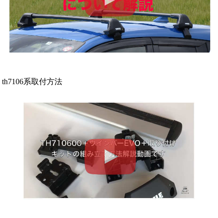
th7106系取付方法