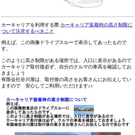
カーキャリアを利用する際
カーキャリア装着時の高さ制限に
ついて注意するべきこと
例えば、この画像ドライブスルーで表示してあったもので
す。
このように高さ制限がある場所では、入口に表示があるので
カーキャリア取付後必ず、自分のクルマの車高を確認してお
きましょう
有限会社谷川屋は、取付後の高さをお客さんにお伝えしてい
ますので 安心してご利用いただけます♪♪