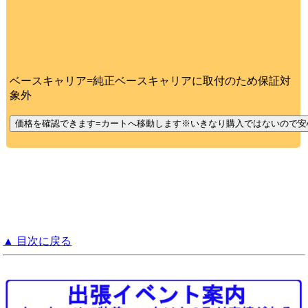
ベースキャリア=純正ベースキャリアに取付のため保証対
象外
▲ 目次に戻る