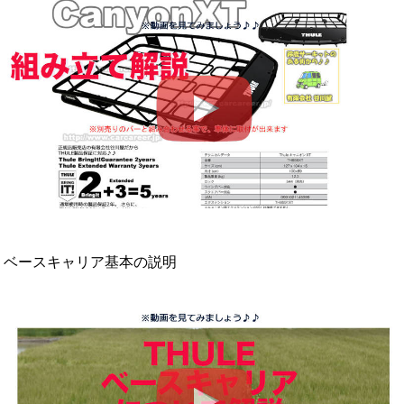
ベースキャリア基本の説明