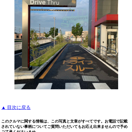
▲ 目次に戻る
このクルマに関する情報は、この写真と文章がすべてです。お電話で記載
されていない事柄についてご質問いただいてもお応え出来ませんので予め
ご了承くださいませ。