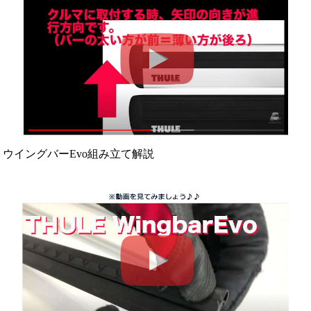
ウイングバーEvo組み立て解説