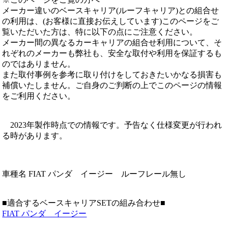
メーカー違いのベースキャリア(ルーフキャリア)との組合せ
の利用は、(お客様に直接お伝えしています)このページをご
覧いただいた方は、特に以下の点にご注意ください。
メーカー間の異なるカーキャリアの組合せ利用について、そ
れぞれのメーカーも弊社も、安全な取付や利用を保証するも
のではありません。
また取付事例を参考に取り付けをしておきたいかなる損害も
補償いたしません。ご自身のご判断の上でこのページの情報
をご利用ください。
2023年製作時点での情報です。予告なく仕様変更が行われ
る時があります。
車種名 FIAT パンダ イージー ルーフレール無し
■適合するベースキャリアSETの組み合わせ■
FIAT パンダ イージー