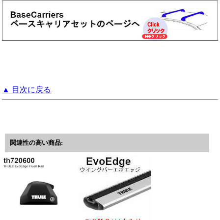
▲ 目次に戻る
関連性の高い商品: