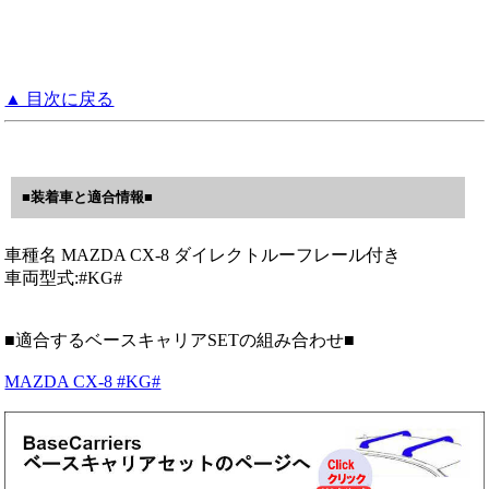
▲ 目次に戻る
■装着車と適合情報■
車種名 MAZDA CX-8 ダイレクトルーフレール付き
車両型式:#KG#
■適合するベースキャリアSETの組み合わせ■
MAZDA CX-8 #KG#