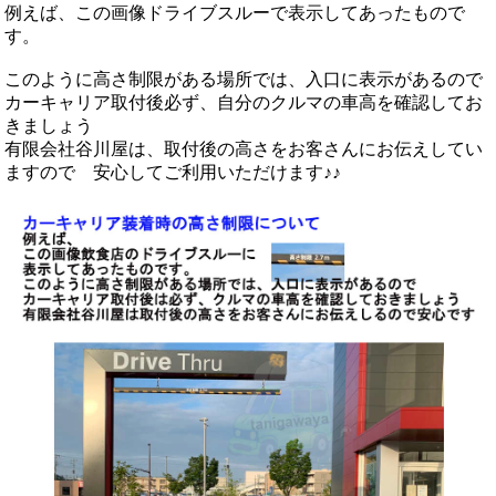
例えば、この画像ドライブスルーで表示してあったもので
す。
このように高さ制限がある場所では、入口に表示があるので
カーキャリア取付後必ず、自分のクルマの車高を確認してお
きましょう
有限会社谷川屋は、取付後の高さをお客さんにお伝えしてい
ますので 安心してご利用いただけます♪♪