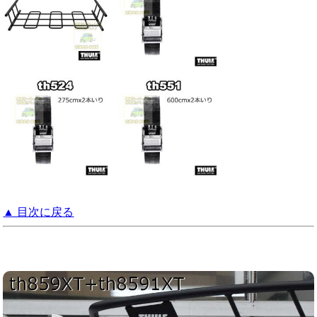
▲ 目次に戻る