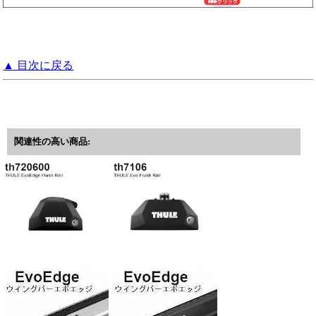
▲ 目次に戻る
関連性の高い商品: