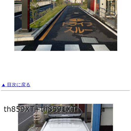
▲ 目次に戻る