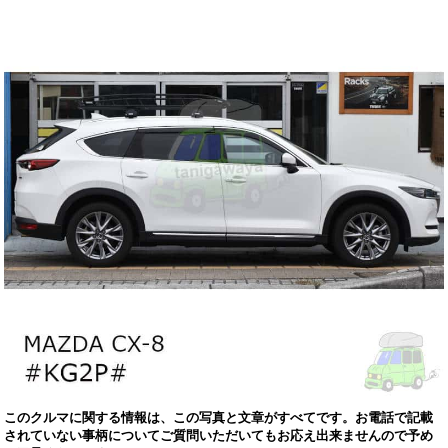
このクルマに関する情報は、この写真と文章がすべてです。お電話で記載
されていない事柄についてご質問いただいてもお応え出来ませんので予め