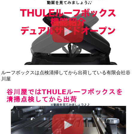
ルーフボックスは点検清掃してから出荷している有限会社谷
川屋