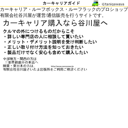
カーキャリア・ルーフボックス・ルーフラックのプロショップ
有限会社谷川屋が運営/通信販売を行うサイトです。