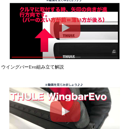
ウイングバーEvo組み立て解説