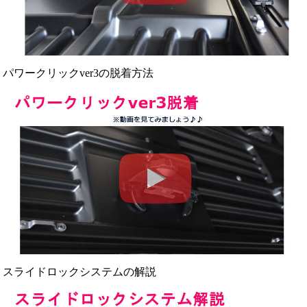
パワークリックver3の脱着方法
スライドロックシステムの解説