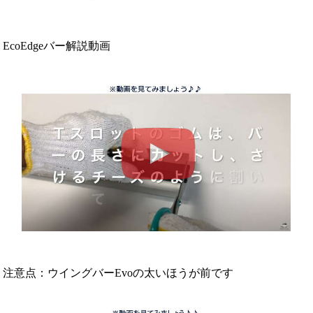
EcoEdgeバー解説動画
注意点：ウイングバーEvoの太いほうが前です