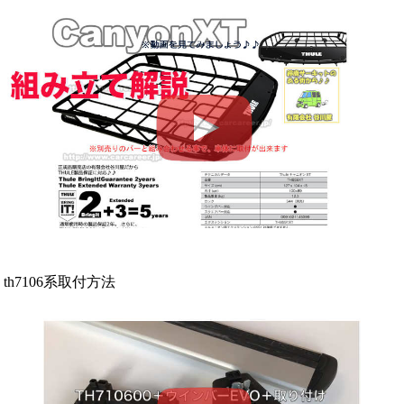
th7106系取付方法