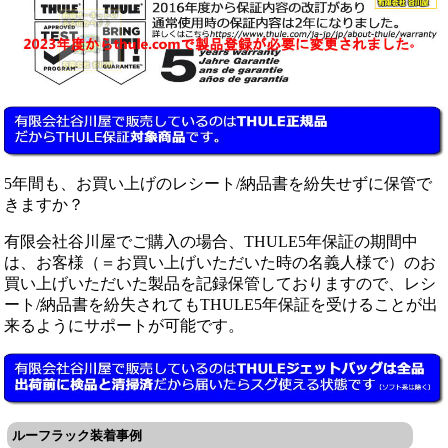
5年間も、お買い上げのレシート/納品書を紛失せずに保管で
きますか？
有限会社谷川屋でご購入の場合、THULE5年保証の期間中
は、お客様（＝お買い上げいただいた時の名義人様で）のお
買い上げいただいた製品を記録保管しておりますので、レシ
ート/納品書を紛失されてもTHULE5年保証を受けることが出
来るようにサポートが可能です。
ルーフラック装着事例