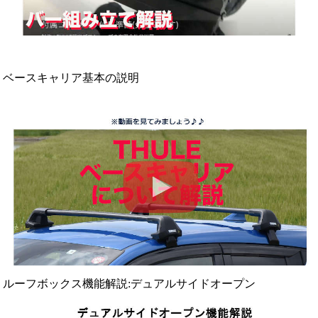
ベースキャリア基本の説明
ルーフボックス機能解説:デュアルサイドオープン