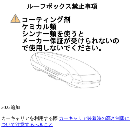
2022追加
カーキャリアを利用する際
カーキャリア装着時の高さ制限に
ついて注意するべきこと