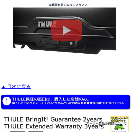
▲ 目次に戻る