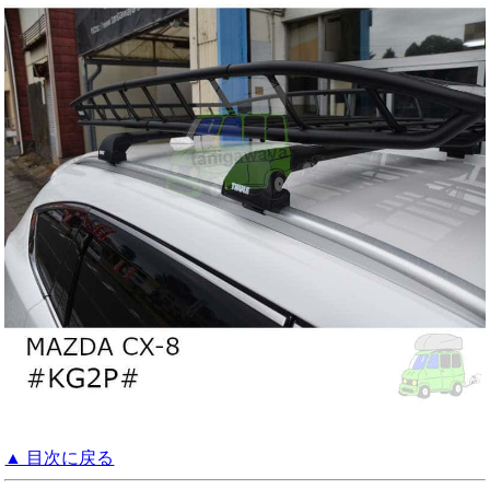
▲ 目次に戻る