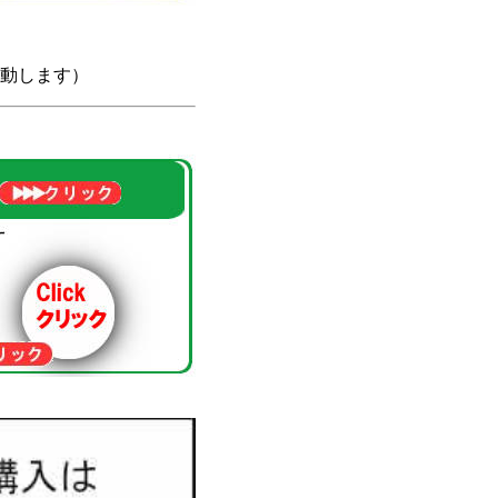
動します）