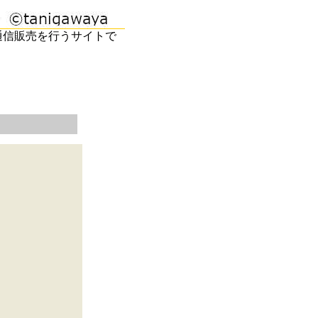
通信販売を行うサイトで