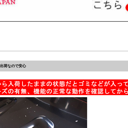
ら出荷なので安心