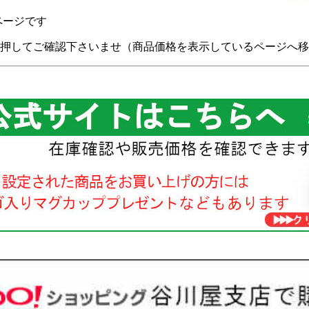
正ページです
押してご確認下さいませ（商品価格を表示しているページへ移