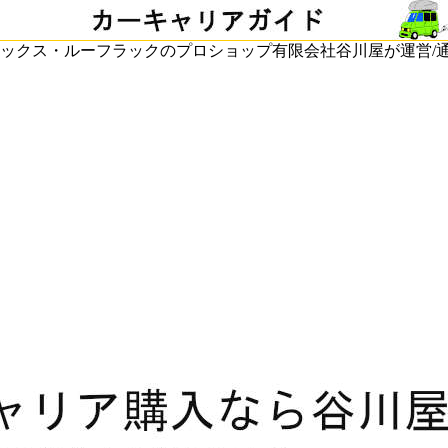
ックス・ルーフラックのプロショップ有限会社谷川屋が運営/