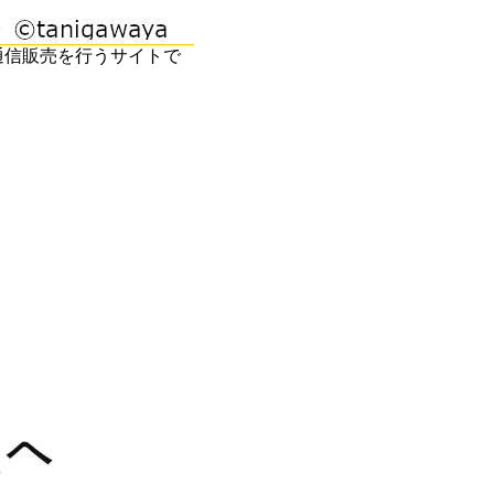
通信販売を行うサイトで