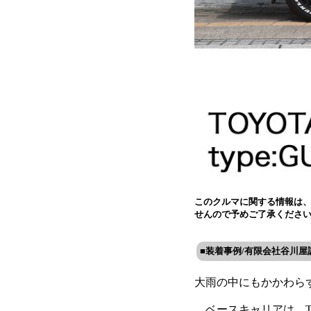
このクルマに関する情報は
せんので予めご了承くださ
■装着事例/有限会社谷川屋
大雨の中にもかかわら
ベースキャリアは、TH