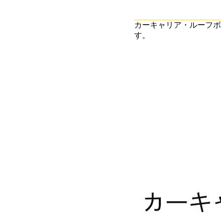
カーキャリア・ルーフボ
す。