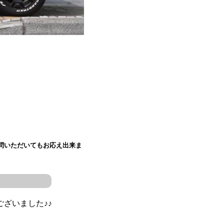
問いただいてもお応え出来ま
ざいました♪♪