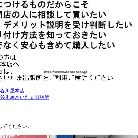
谷川屋本店
谷川屋さいたま出張所
してください。