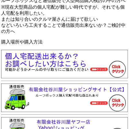
ルーフボックスなど通信販売で大型商品購入検討の中の方へ
※現在大型商品の個人宅配が難しい時代ですが、それでも個
人宅配を利用したい。
または知り合いのクルマ屋さんに届けて欲しい
などいろいろ工夫することで通信販売出来ないか？ご検討中
の方へ
購入場所や購入方法