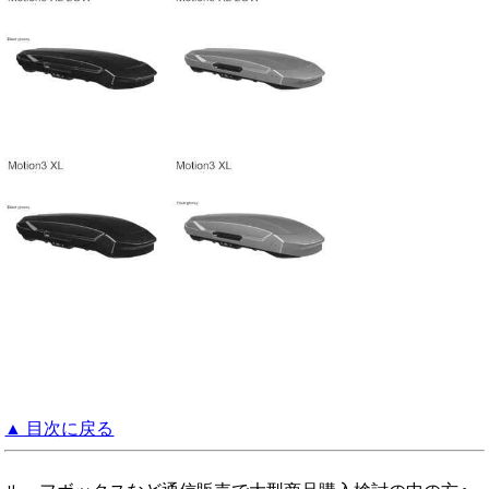
▲ 目次に戻る