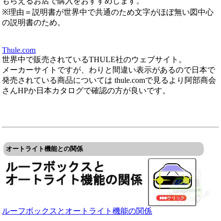
もらえるお店で購入をおすすめします。
※理由＝説明書が世界中で共通のため文字がほぼ無い図中心
の説明書のため。
Thule.com
世界中で販売されているTHULE社のウェブサイト。
メーカーサイトですが、わりと間違い表示があるので日本で
発売されている商品については thule.comで見るより阿部商会
さんHPか日本カタログで確認の方が良いです。
オートライト機能との関係
ルーフボックスとオートライト機能の関係