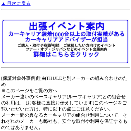
▲ 目次に戻る
[保証対象外事例]理由THULEと別メーカーの組み合わせのた
め
※このページをご覧の方へ
メーカー違いのベースキャリア(ルーフキャリア)との組合せ
の利用は、 (お客様に直接お伝えしています)このページをご
覧いただいた方は、特に以下の点にご注意ください。
メーカー間の異なるカーキャリアの組合せ利用について、そ
れぞれのメーカーも弊社も、安全な取付や利用を保証するも
のではありません。