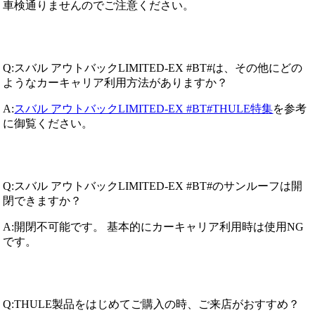
車検通りませんのでご注意ください。
Q:スバル アウトバックLIMITED-EX #BT#は、その他にどの
ようなカーキャリア利用方法がありますか？
A:
スバル アウトバックLIMITED-EX #BT#THULE特集
を参考
に御覧ください。
Q:スバル アウトバックLIMITED-EX #BT#のサンルーフは開
閉できますか？
A:開閉不可能です。 基本的にカーキャリア利用時は使用NG
です。
Q:THULE製品をはじめてご購入の時、ご来店がおすすめ？