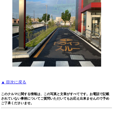
▲ 目次に戻る
このクルマに関する情報は、この写真と文章がすべてです。お電話で記載
されていない事柄についてご質問いただいてもお応え出来ませんので予め
ご了承くださいませ。