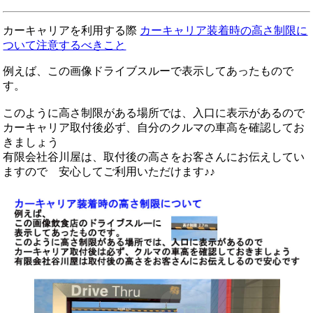
カーキャリアを利用する際
カーキャリア装着時の高さ制限に
ついて注意するべきこと
例えば、この画像ドライブスルーで表示してあったもので
す。
このように高さ制限がある場所では、入口に表示があるので
カーキャリア取付後必ず、自分のクルマの車高を確認してお
きましょう
有限会社谷川屋は、取付後の高さをお客さんにお伝えしてい
ますので 安心してご利用いただけます♪♪