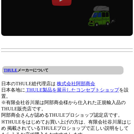
THULE
メーカーについて
日本のTHULE総代理店は
株式会社阿部商会
日本各地に
THULE製品を展示したコンセプトショップ
を設
置。
※有限会社谷川屋は阿部商会様から仕入れた正規輸入品の
THULE販売店です。
阿部商会さんが認めるTHULEプロショップ認定店です。
※THULEをはじめてお買い上げの方は、有限会社谷川屋はじ
め 掲載されているTHULEプロショップで正しい説明をして