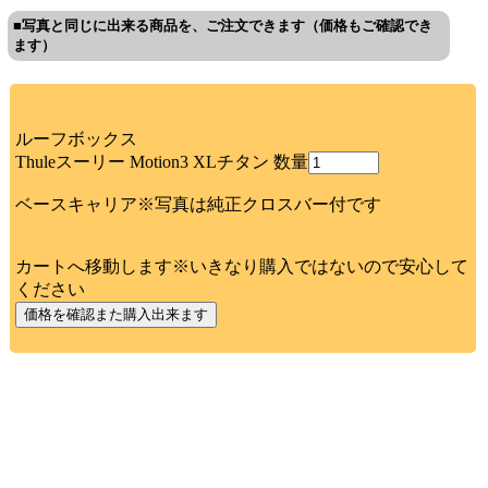
■写真と同じに出来る商品を、ご注文できます（価格もご確認でき
ます）
ルーフボックス
Thuleスーリー Motion3 XLチタン 数量
ベースキャリア※写真は純正クロスバー付です
カートへ移動します※いきなり購入ではないので安心して
ください