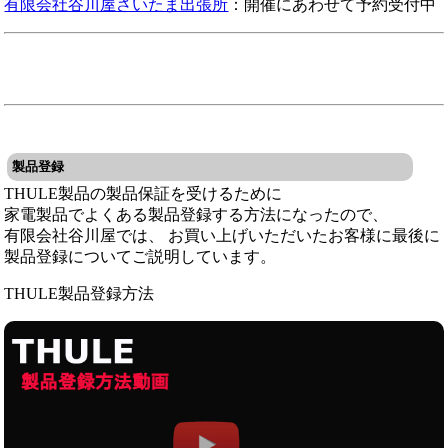
有限会社谷川屋さいたま出張所
：開催にあわせて予約受付中
製品登録
THULE製品の製品保証を受けるために
家電製品でよくある製品登録する方法になったので、
有限会社谷川屋では、 お買い上げいただいたお客様に最後に
製品登録についてご説明しています。
THULE製品登録方法