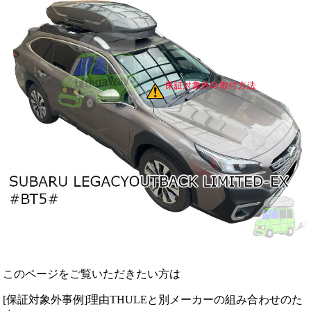
このページをご覧いただきたい方は
[保証対象外事例]理由THULEと別メーカーの組み合わせのた