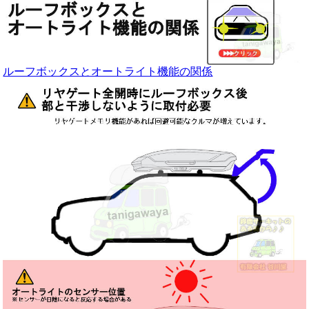
ルーフボックスとオートライト機能の関係