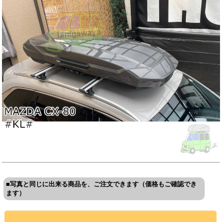
■写真と同じに出来る商品を、ご注文できます（価格もご確認でき
ます）