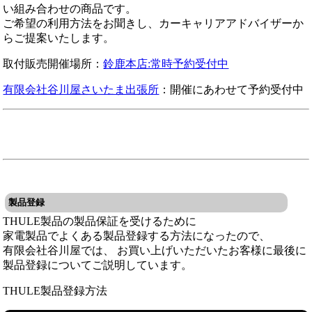
い組み合わせの商品です。
ご希望の利用方法をお聞きし、カーキャリアアドバイザーか
らご提案いたします。
取付販売開催場所：
鈴鹿本店:常時予約受付中
有限会社谷川屋さいたま出張所
：開催にあわせて予約受付中
製品登録
THULE製品の製品保証を受けるために
家電製品でよくある製品登録する方法になったので、
有限会社谷川屋では、 お買い上げいただいたお客様に最後に
製品登録についてご説明しています。
THULE製品登録方法