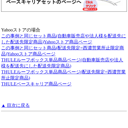
Yahooストアの場合
この事例と同じセット商品(自動車販売店や法人様を配送先に
した配送先限定商品)Yahooストア商品ページ
この事例と同じセット商品(配送先限定=西濃営業所止限定商
品)Yahooストア商品ページ
THULEルーフボックス単品商品ページ(自動車販売店や法人
様を配送先にした配送先限定商品)
THULEルーフボックス単品商品ページ(配送先限定=西濃営業
所止限定商品)
THULEベースキャリア商品ページ
▲ 目次に戻る