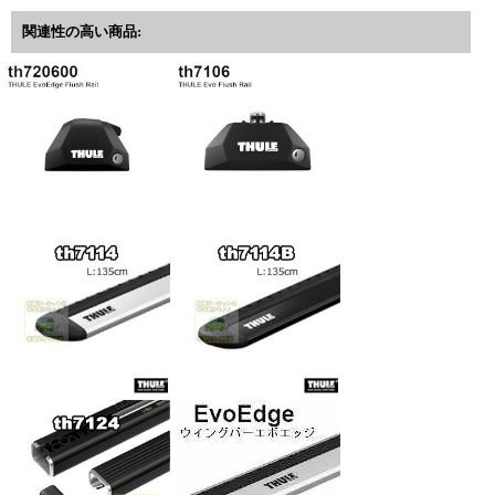
関連性の高い商品: