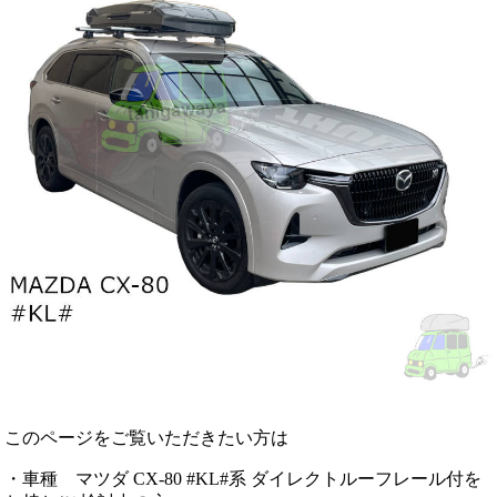
このページをご覧いただきたい方は
・車種 マツダ CX-80 #KL#系 ダイレクトルーフレール付を