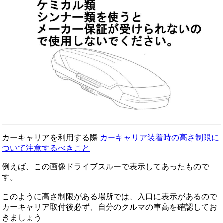
カーキャリアを利用する際
カーキャリア装着時の高さ制限に
ついて注意するべきこと
例えば、この画像ドライブスルーで表示してあったもので
す。
このように高さ制限がある場所では、入口に表示があるので
カーキャリア取付後必ず、自分のクルマの車高を確認してお
きましょう