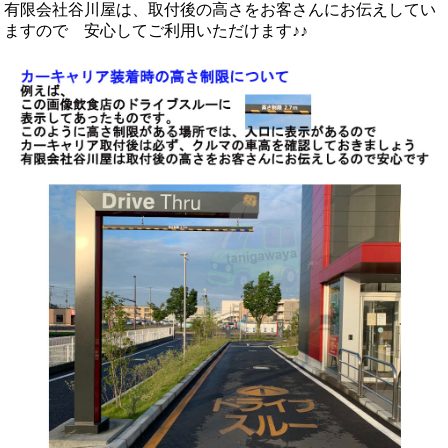
有限会社谷川屋は、取付後の高さをお客さんにお伝えしてい
ますので 安心してご利用いただけます♪♪