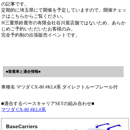
の記事です。
定期的に埼玉県にて開催を予定していますので。開催チェッ
クはこちらからご覧ください。
※三重県鈴鹿市の有限会社谷川屋店舗ではないため、あらか
じめご予約いただいたお客様のみ。
完全予約制の出張販売イベントです。
■装着車と適合情報■
車種名 マツダ CX-80 #KL#系 ダイレクトルーフレール付
■適合するベースキャリアSETの組み合わせ■
マツダ CX-80 #KL#系