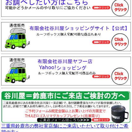
三重県鈴鹿市の弊社実店舗にご来店いただいて取り付けご希