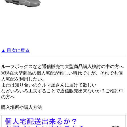
▲ 目次に戻る
ルーフボックスなど通信販売で大型商品購入検討の中の方へ
※現在大型商品の個人宅配が難しい時代ですが、それでも個
人宅配を利用したい。
または知り合いのクルマ屋さんに届けて欲しい
などいろいろ工夫することで通信販売出来ないか？ご検討中
の方へ
購入場所や購入方法