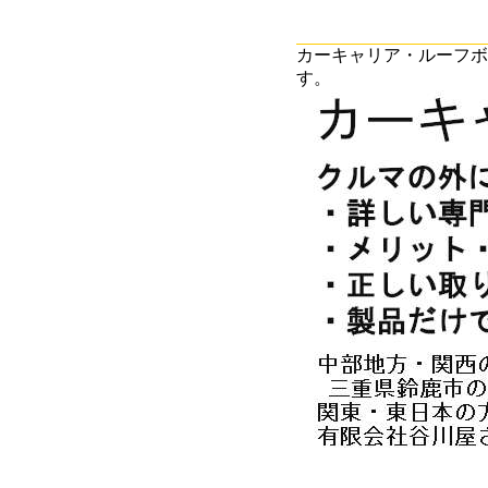
カーキャリア・ルーフボ
す。