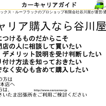
ックス・ルーフラックのプロショップ有限会社谷川屋が運営/