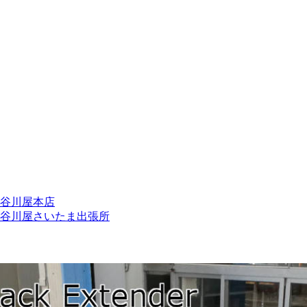
谷川屋本店
谷川屋さいたま出張所