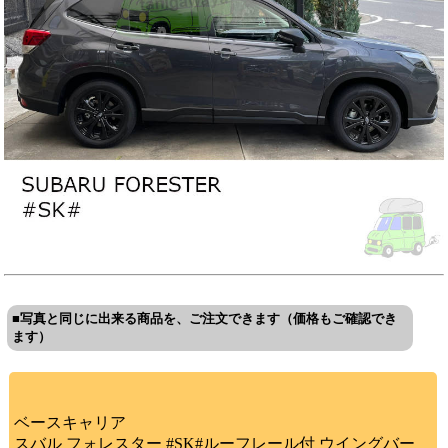
■写真と同じに出来る商品を、ご注文できます（価格もご確認でき
ます）
ベースキャリア
スバル フォレスター #SK#ルーフレール付 ウイングバー