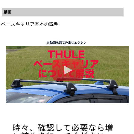
動画
ベースキャリア基本の説明