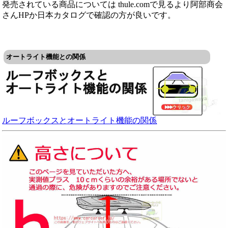
発売されている商品については thule.comで見るより阿部商会
さんHPか日本カタログで確認の方が良いです。
オートライト機能との関係
ルーフボックスとオートライト機能の関係