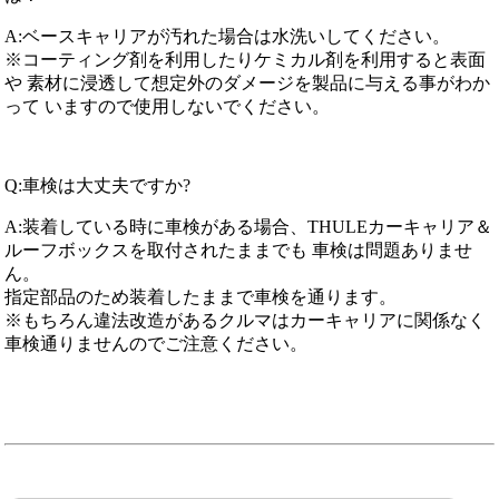
A:ベースキャリアが汚れた場合は水洗いしてください。
※コーティング剤を利用したりケミカル剤を利用すると表面
や 素材に浸透して想定外のダメージを製品に与える事がわか
って いますので使用しないでください。
Q:車検は大丈夫ですか?
A:装着している時に車検がある場合、THULEカーキャリア＆
ルーフボックスを取付されたままでも 車検は問題ありませ
ん。
指定部品のため装着したままで車検を通ります。
※もちろん違法改造があるクルマはカーキャリアに関係なく
車検通りませんのでご注意ください。