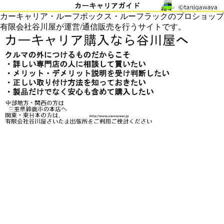
カーキャリア・ルーフボックス・ルーフラックのプロショップ
有限会社谷川屋が運営/通信販売を行うサイトです。