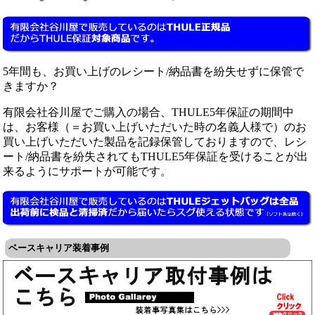
5年間も、お買い上げのレシート/納品書を紛失せずに保管で
きますか？
有限会社谷川屋でご購入の場合、THULE5年保証の期間中
は、お客様（＝お買い上げいただいた時の名義人様で）のお
買い上げいただいた製品を記録保管しておりますので、レシ
ート/納品書を紛失されてもTHULE5年保証を受けることが出
来るようにサポートが可能です。
ベースキャリア装着事例