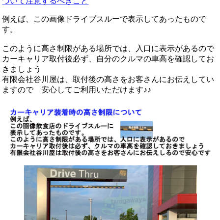
ついて注意するべきこと
例えば、この画像ドライブスルーで表示してあったもので
す。
このように高さ制限がある場所では、入口に表示があるので
カーキャリア取付後必ず、自分のクルマの車高を確認してお
きましょう
有限会社谷川屋は、取付後の高さをお客さんにお伝えしてい
ますので 安心してご利用いただけます♪♪