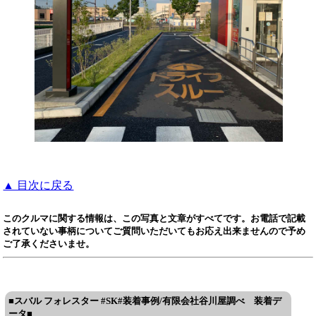
▲ 目次に戻る
このクルマに関する情報は、この写真と文章がすべてです。お電話で記載
されていない事柄についてご質問いただいてもお応え出来ませんので予め
ご了承くださいませ。
■スバル フォレスター #SK#装着事例/有限会社谷川屋調べ 装着デ
ータ■