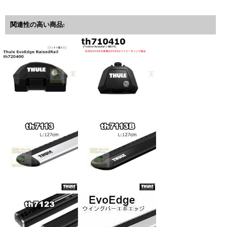
関連性の高い商品: