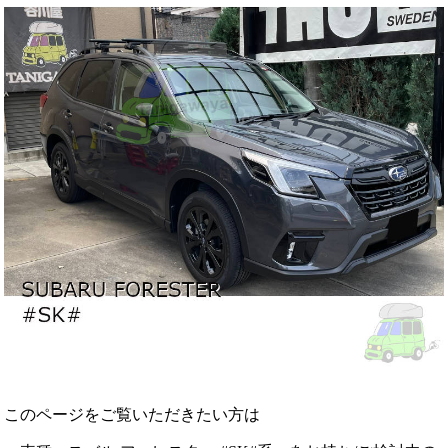
このページをご覧いただきたい方は