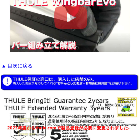
▲ 目次に戻る