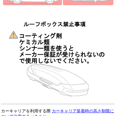
カーキャリアを利用する際
カーキャリア装着時の高さ制限に