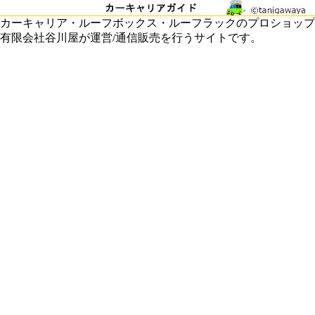
カーキャリア・ルーフボックス・ルーフラックのプロショップ
有限会社谷川屋が運営/通信販売を行うサイトです。