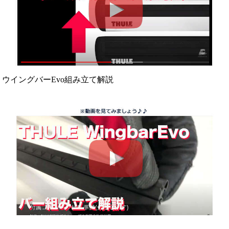
ウイングバーEvo組み立て解説