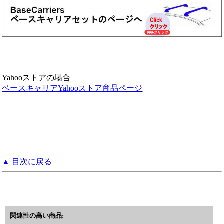
Yahooストアの場合
ベースキャリアYahooストア商品ページ
▲ 目次に戻る
関連性の高い商品: