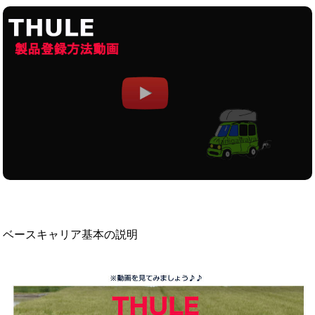
ベースキャリア基本の説明