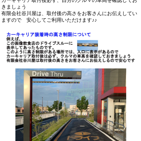
カーキャリア取付後必ず、自分のクルマの車高を確認してお
きましょう
有限会社谷川屋は、取付後の高さをお客さんにお伝えしてい
ますので 安心してご利用いただけます♪♪