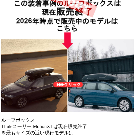
ルーフボックス
Thuleスーリー MotionXTは現在販売終了
※最もサイズの近い現行モデルは