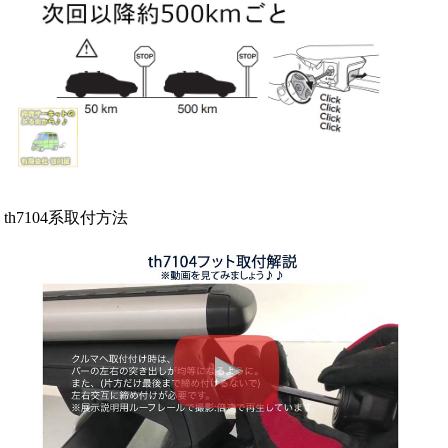
th7104系取付方法