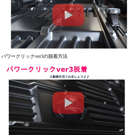
パワークリックver3の脱着方法