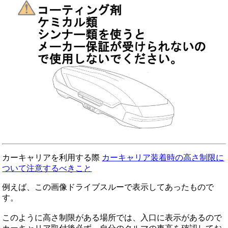
カーキャリアを利用する際
カーキャリア装着時の高さ制限に
ついて注意するべきこと
例えば、この画像ドライブスルーで表示してあったもので
す。
このように高さ制限がある場所では、入口に表示があるので