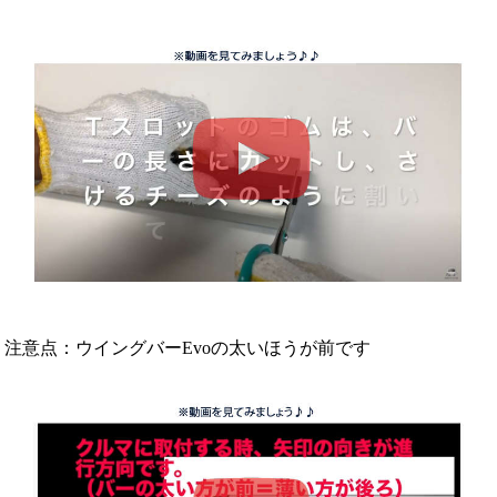
注意点：ウイングバーEvoの太いほうが前です