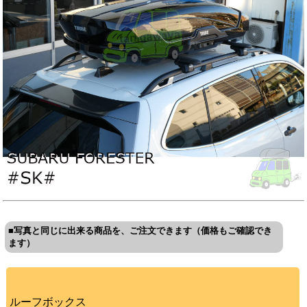
■写真と同じに出来る商品を、ご注文できます（価格もご確認でき
ます）
ルーフボックス