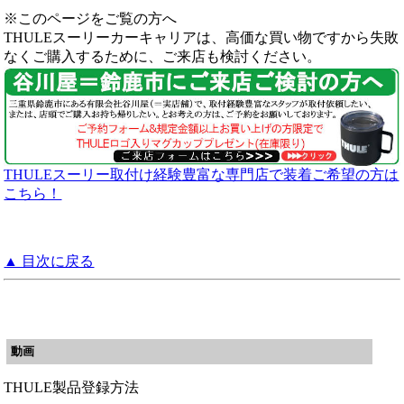
※このページをご覧の方へ
THULEスーリーカーキャリアは、高価な買い物ですから失敗
なくご購入するために、ご来店も検討ください。
THULEスーリー取付け経験豊富な専門店で装着ご希望の方は
こちら！
▲ 目次に戻る
動画
THULE製品登録方法