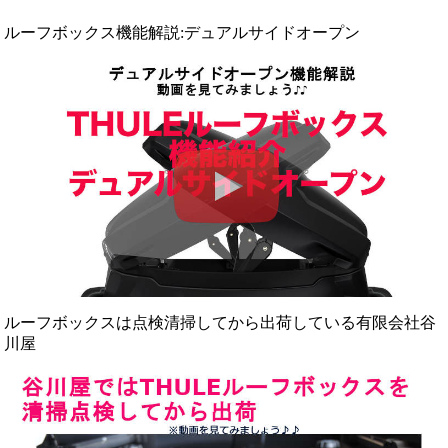
ルーフボックス機能解説:デュアルサイドオープン
ルーフボックスは点検清掃してから出荷している有限会社谷
川屋