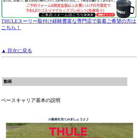
THULEスーリー取付け経験豊富な専門店で装着ご希望の方は
こちら！
▲ 目次に戻る
動画
ベースキャリア基本の説明