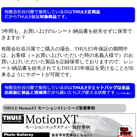
5年間も、お買い上げのレシート/納品書を紛失せずに保管で
きますか？
有限会社谷川屋でご購入の場合、THULE5年保証の期間中
は、お客様（＝お買い上げいただいた時の名義人様で）のお
買い上げいただいた製品を記録保管しておりますので、レシ
ート/納品書を紛失されてもTHULE5年保証を受けることが出
来るようにサポートが可能です。
THULE MotionXT モーションXTシリーズ装着事例