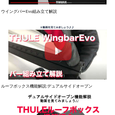
ウイングバーEvo組み立て解説
ルーフボックス機能解説:デュアルサイドオープン