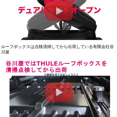
ルーフボックスは点検清掃してから出荷している有限会社谷
川屋