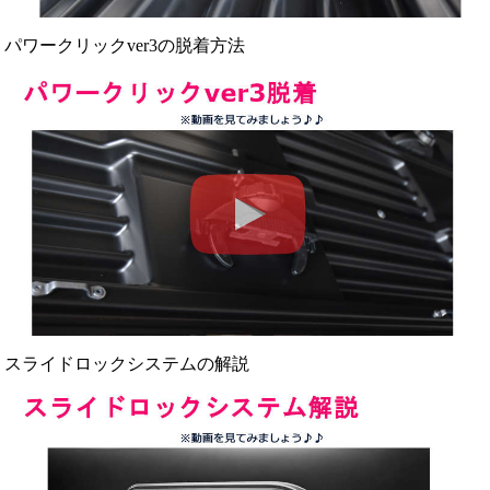
パワークリックver3の脱着方法
スライドロックシステムの解説