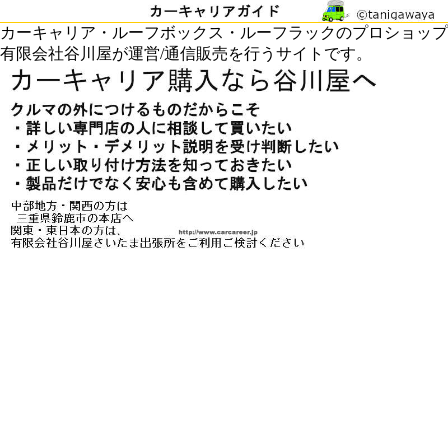
カーキャリア・ルーフボックス・ルーフラックのプロショップ
有限会社谷川屋が運営/通信販売を行うサイトです。