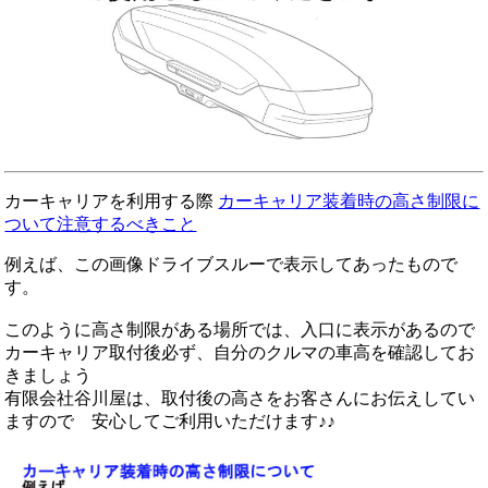
カーキャリアを利用する際
カーキャリア装着時の高さ制限に
ついて注意するべきこと
例えば、この画像ドライブスルーで表示してあったもので
す。
このように高さ制限がある場所では、入口に表示があるので
カーキャリア取付後必ず、自分のクルマの車高を確認してお
きましょう
有限会社谷川屋は、取付後の高さをお客さんにお伝えしてい
ますので 安心してご利用いただけます♪♪