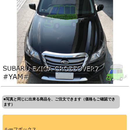
■写真と同じに出来る商品を、ご注文できます（価格もご確認でき
ます）
ルーフボックス