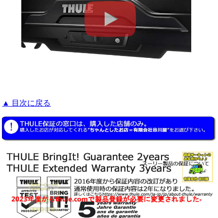
▲ 目次に戻る