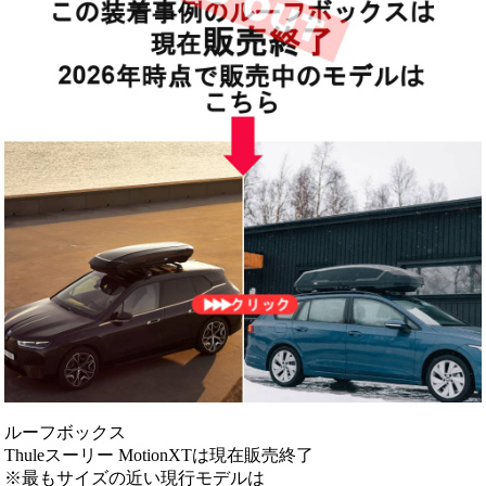
ルーフボックス
Thuleスーリー MotionXTは現在販売終了
※最もサイズの近い現行モデルは