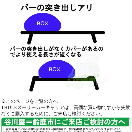
※このページをご覧の方へ
THULEスーリーカーキャリアは、高価な買い物ですから失敗
なくご購入するために、ご来店も検討ください。