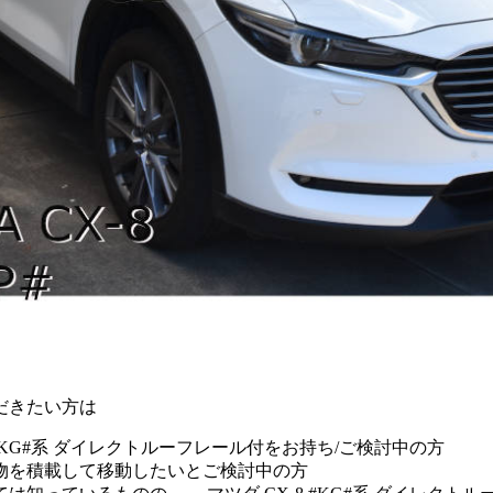
だきたい方は
 #KG#系 ダイレクトルーフレール付をお持ち/ご検討中の方
物を積載して移動したいとご検討中の方