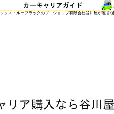
ックス・ルーフラックのプロショップ有限会社谷川屋が運営/