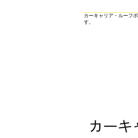
カーキャリア・ルーフボ
す。