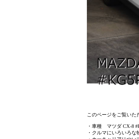
このページをご覧いた
・車種 マツダ CX-8
・クルマにいろいろな