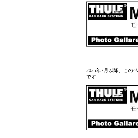
2025年7月以降、この
です