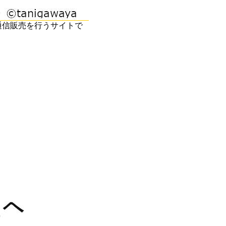
通信販売を行うサイトで