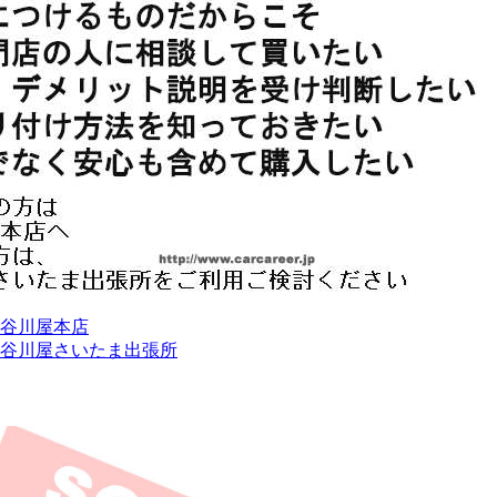
谷川屋本店
谷川屋さいたま出張所