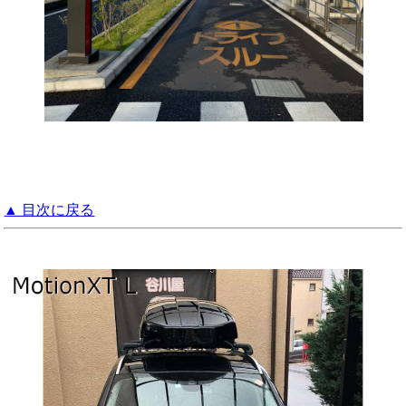
▲ 目次に戻る