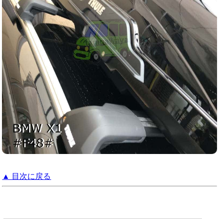
▲ 目次に戻る