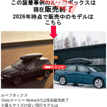
ルーフボックス
Thuleスーリー MotionXTは現在販売終了
※最もサイズの近い現行モデルは