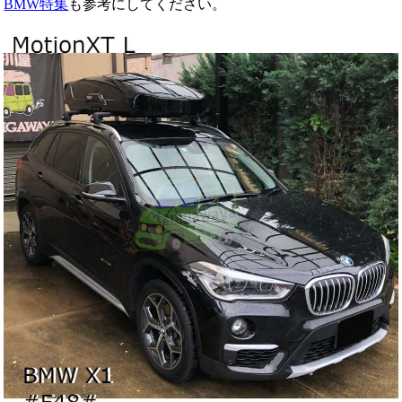
BMW特集
も参考にしてください。