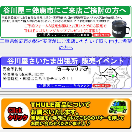
三重県鈴鹿市の弊社実店舗にご来店いただいて取り付けご希望
の方へ