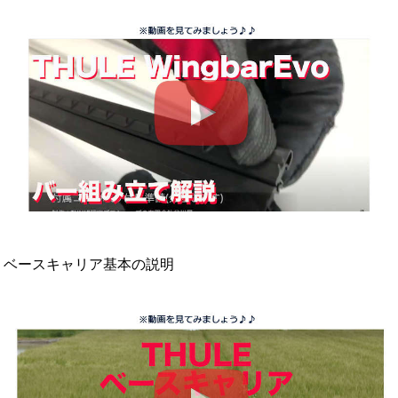
ベースキャリア基本の説明