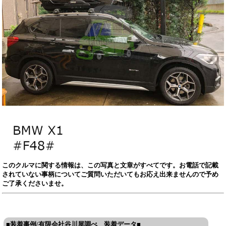
このクルマに関する情報は、この写真と文章がすべてです。お電話で記載
されていない事柄についてご質問いただいてもお応え出来ませんので予め
ご了承くださいませ。
■装着事例/有限会社谷川屋調べ 装着データ■