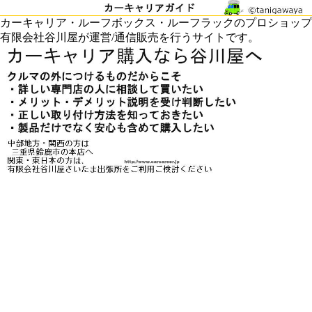
カーキャリア・ルーフボックス・ルーフラックのプロショップ
有限会社谷川屋が運営/通信販売を行うサイトです。