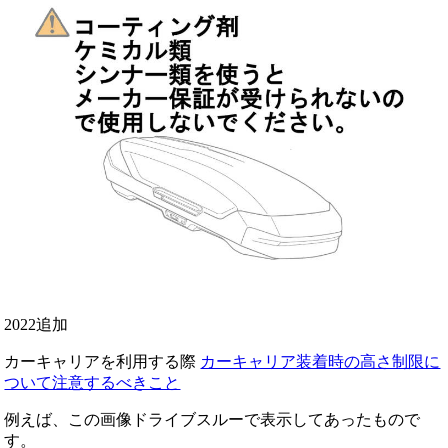
2022追加
カーキャリアを利用する際
カーキャリア装着時の高さ制限に
ついて注意するべきこと
例えば、この画像ドライブスルーで表示してあったもので
す。