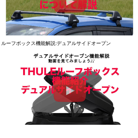
ルーフボックス機能解説:デュアルサイドオープン