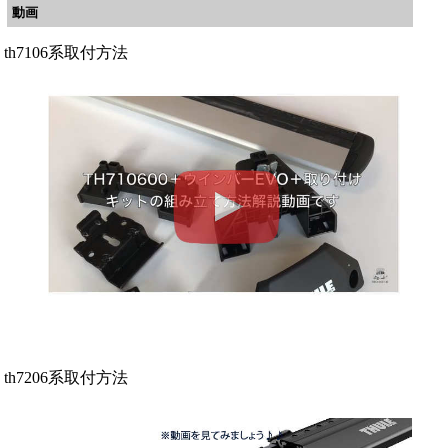
動画
th7106系取付方法
th7206系取付方法