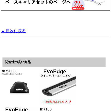
▲ 目次に戻る
関連性の高い商品: