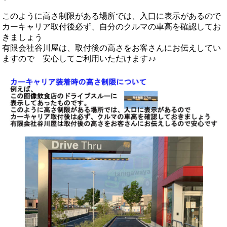
このように高さ制限がある場所では、入口に表示があるので
カーキャリア取付後必ず、自分のクルマの車高を確認してお
きましょう
有限会社谷川屋は、取付後の高さをお客さんにお伝えしてい
ますので 安心してご利用いただけます♪♪