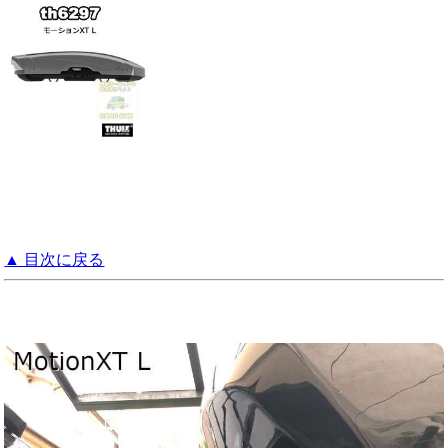
▲ 目次に戻る