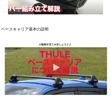
ベースキャリア基本の説明