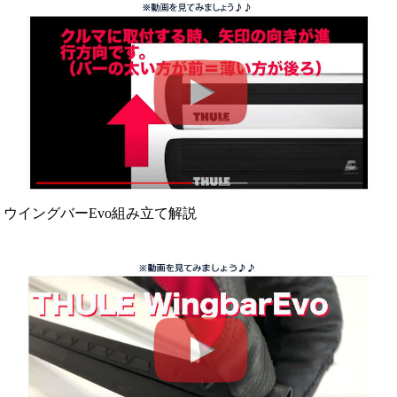
ウイングバーEvo組み立て解説