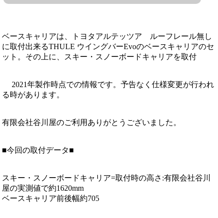
ベースキャリアは、トヨタアルテッツア ルーフレール無し
に取付出来るTHULE ウイングバーEvoのベースキャリアのセ
ット。その上に、スキー・スノーボードキャリアを取付
2021年製作時点での情報です。予告なく仕様変更が行われ
る時があります。
有限会社谷川屋のご利用ありがとうございました。
■今回の取付データ■
スキー・スノーボードキャリア=取付時の高さ:有限会社谷川
屋の実測値で約1620mm
ベースキャリア前後幅約705