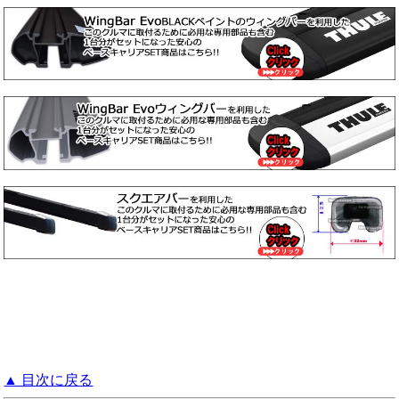
▲ 目次に戻る