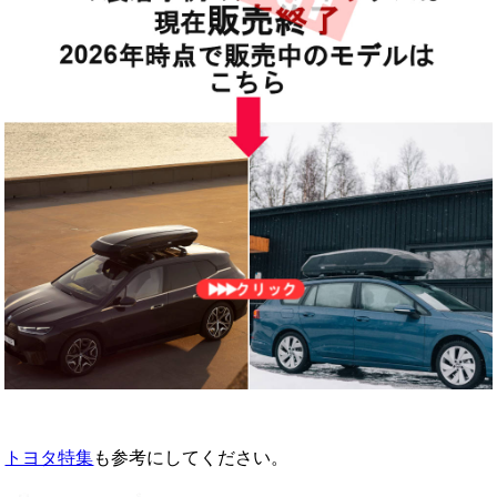
トヨタ特集
も参考にしてください。