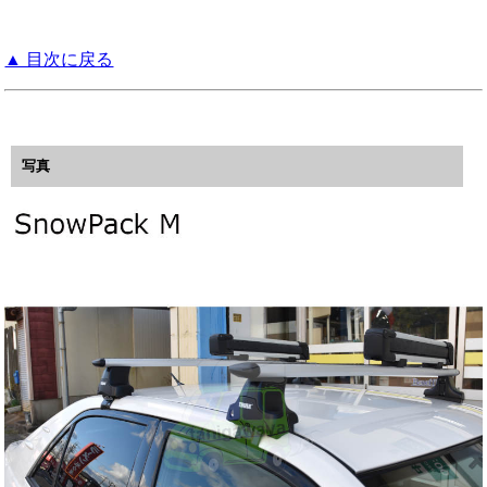
▲ 目次に戻る
写真