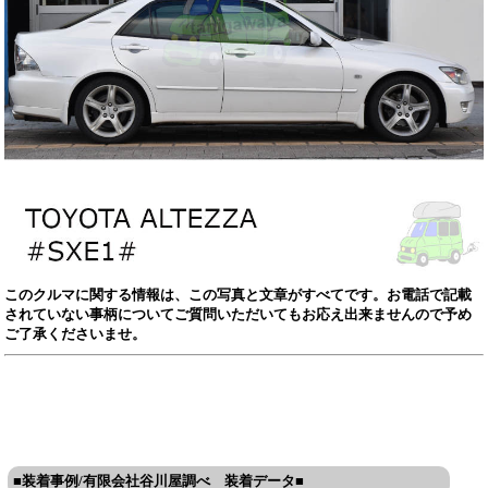
このクルマに関する情報は、この写真と文章がすべてです。お電話で記載
されていない事柄についてご質問いただいてもお応え出来ませんので予め
ご了承くださいませ。
■装着事例/有限会社谷川屋調べ 装着データ■