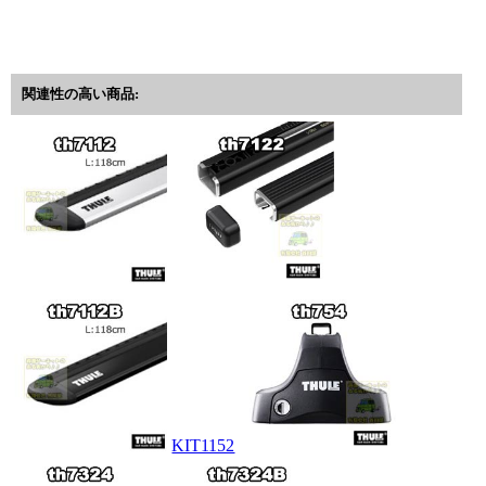
関連性の高い商品:
KIT1152