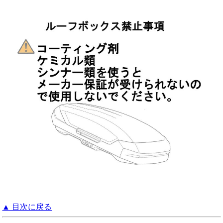
▲ 目次に戻る