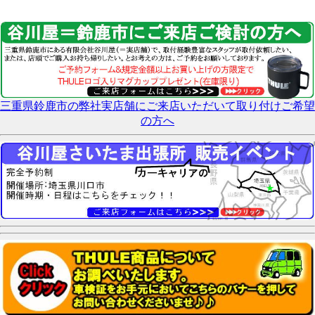
三重県鈴鹿市の弊社実店舗にご来店いただいて取り付けご希望
の方へ