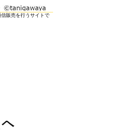
通信販売を行うサイトで