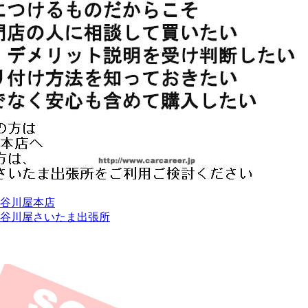
谷川屋本店
谷川屋さいたま出張所