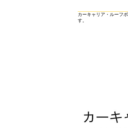
カーキャリア・ルーフボ
す。