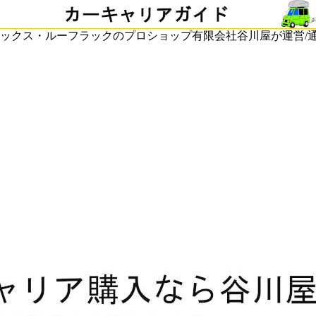
ックス・ルーフラックのプロショップ有限会社谷川屋が運営/