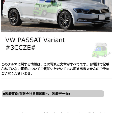
このクルマに関する情報は、この写真と文章がすべてです。お電話で記載
されていない事柄についてご質問いただいてもお応え出来ませんので予め
ご了承くださいませ。
■装着事例/有限会社谷川屋調べ 装着データ■