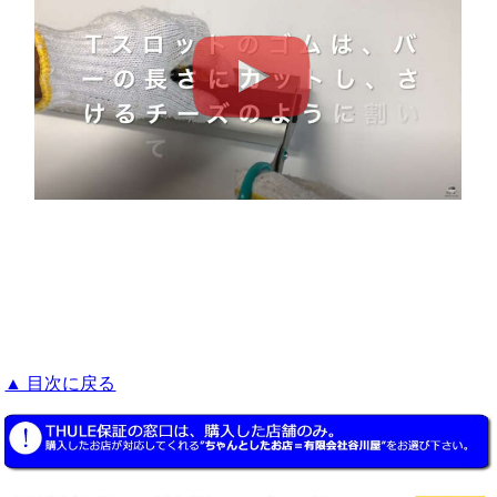
▲ 目次に戻る