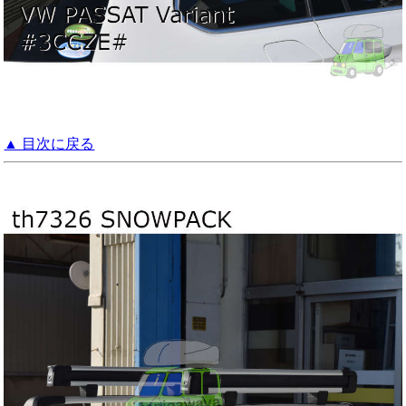
▲ 目次に戻る