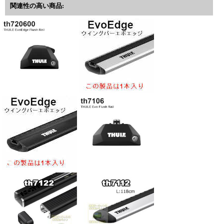
関連性の高い商品: