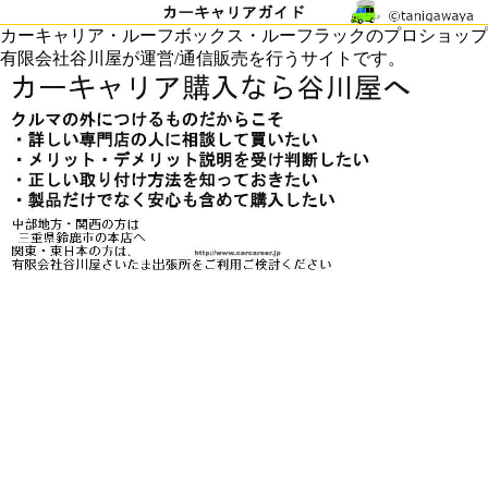
カーキャリア・ルーフボックス・ルーフラックのプロショップ
有限会社谷川屋が運営/通信販売を行うサイトです。