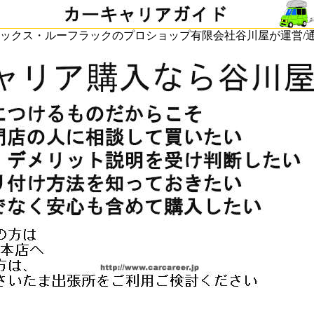
ックス・ルーフラックのプロショップ有限会社谷川屋が運営/