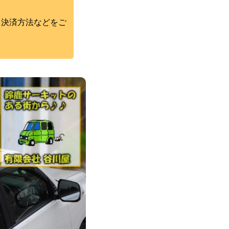
・決済方法などをご