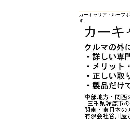
カーキャリア・ルーフボ
す。