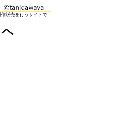
通信販売を行うサイトで