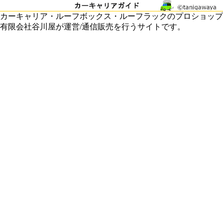
カーキャリア・ルーフボックス・ルーフラックのプロショップ
有限会社谷川屋が運営/通信販売を行うサイトです。