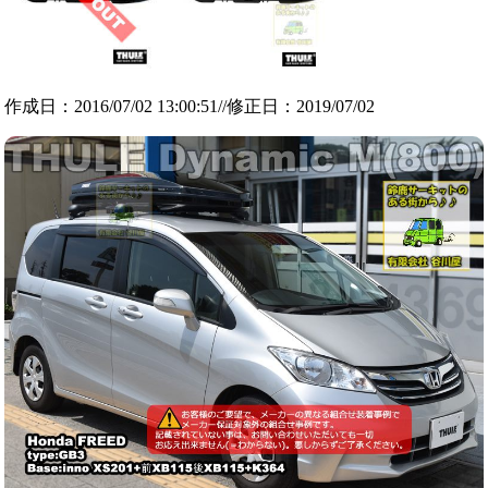
作成日：2016/07/02 13:00:51//修正日：2019/07/02