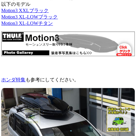
以下のモデル
Motion3 XXLブラック
Motion3 XL-LOWブラック
Motion3 XL-LOWチタン
ホンダ特集
も参考にしてください。