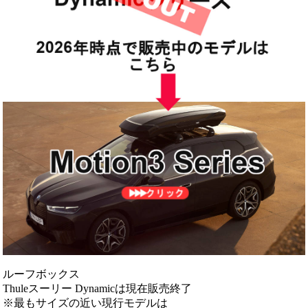
ルーフボックス
Thuleスーリー Dynamicは現在販売終了
※最もサイズの近い現行モデルは