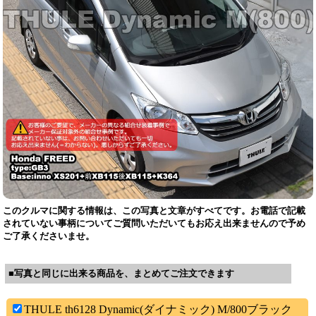
このクルマに関する情報は、この写真と文章がすべてです。お電話で記載
されていない事柄についてご質問いただいてもお応え出来ませんので予め
ご了承くださいませ。
■写真と同じに出来る商品を、まとめてご注文できます
THULE th6128 Dynamic(ダイナミック) M/800ブラック