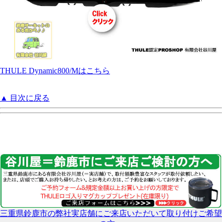
THULE Dynamic800/Mはこちら
▲ 目次に戻る
三重県鈴鹿市の弊社実店舗にご来店いただいて取り付けご希望