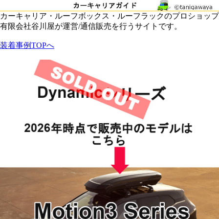
カーキャリア・ルーフボックス・ルーフラックのプロショップ
有限会社谷川屋が運営/通信販売を行うサイトです。
装着事例TOPへ