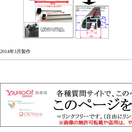
2014年3月製作