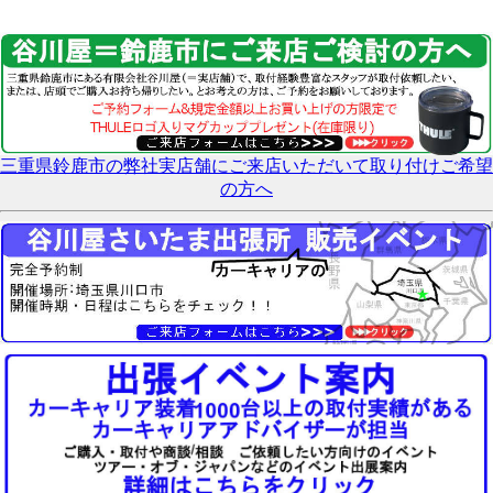
三重県鈴鹿市の弊社実店舗にご来店いただいて取り付けご希望
の方へ