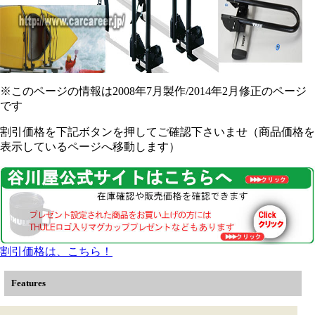
※このページの情報は2008年7月製作/2014年2月修正のページ
です
割引価格を下記ボタンを押してご確認下さいませ（商品価格を
表示しているページへ移動します）
割引価格は、こちら！
Features