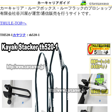
カーキャリア・ルーフボックス・ルーフラックのプロショップ
有限会社谷川屋が運営/通信販売を行うサイトです。
THULE-TOPへ
TH520-1
カヤツク
：th520-1