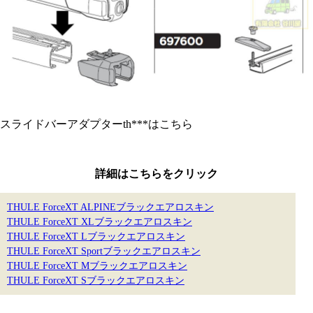
スライドバーアダプターth***はこちら
詳細はこちらをクリック
THULE ForceXT ALPINEブラックエアロスキン
THULE ForceXT XLブラックエアロスキン
THULE ForceXT Lブラックエアロスキン
THULE ForceXT Sportブラックエアロスキン
THULE ForceXT Mブラックエアロスキン
THULE ForceXT Sブラックエアロスキン