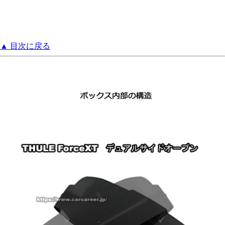
▲ 目次に戻る