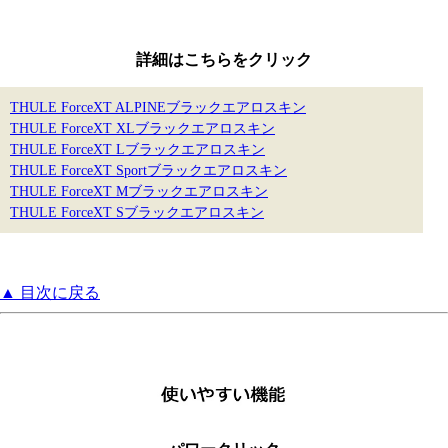
詳細はこちらをクリック
THULE ForceXT ALPINEブラックエアロスキン
THULE ForceXT XLブラックエアロスキン
THULE ForceXT Lブラックエアロスキン
THULE ForceXT Sportブラックエアロスキン
THULE ForceXT Mブラックエアロスキン
THULE ForceXT Sブラックエアロスキン
▲ 目次に戻る