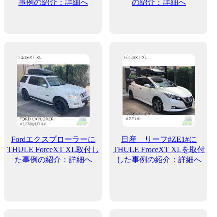
事例の紹介：詳細へ
の紹介：詳細へ
Fordエクスプローラーに
日産 リーフ#ZE1#に
THULE ForceXT XL取付し
THULE FroceXT XLを取付
た事例の紹介：詳細へ
した事例の紹介：詳細へ