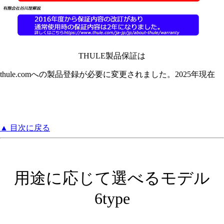
THULE製品保証は
thule.comへの製品登録が必要に変更されました。2025年現在
▲ 目次に戻る
用途に応じて選べるモデル
6type