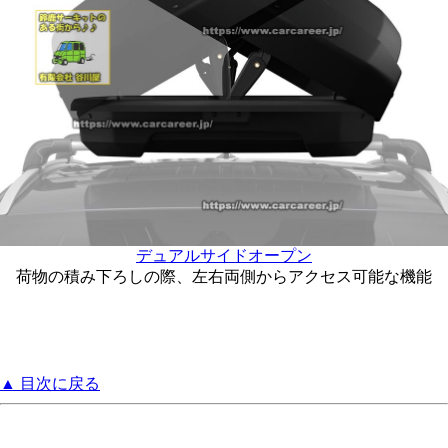
デュアルサイドオープン
荷物の積み下ろしの際、左右両側からアクセス可能な機能
▲ 目次に戻る