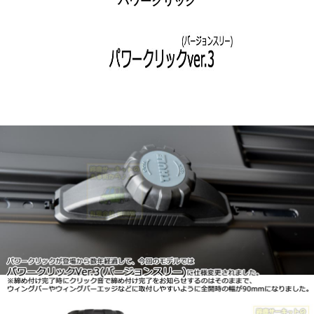
パワークリック