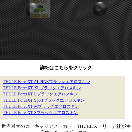
詳細はこちらをクリック
THULE ForceXT ALPINEブラックエアロスキン
THULE ForceXT XLブラックエアロスキン
THULE ForceXT Lブラックエアロスキン
THULE ForceXT Sportブラックエアロスキン
THULE ForceXT Mブラックエアロスキン
THULE ForceXT Sブラックエアロスキン
世界最大のカーキャリアメーカー「THULEスーリー」社が生