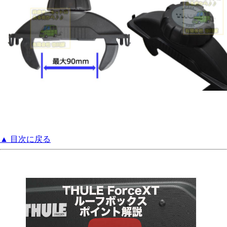
▲ 目次に戻る