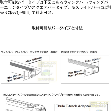
取付可能なバータイプは下図にあるウィングバー/ウィングバ
ーエッジタイプやスクエアバータイプ。※スライドバーには別
売り部品を利用して対応可能。