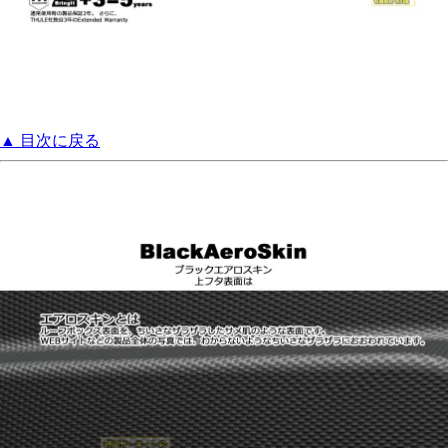
▲ 目次に戻る