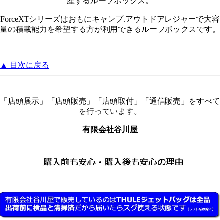
産するルーフボックス。
ForceXTシリーズはおもにキャンプ.アウトドアレジャーで大容
量の積載能力を希望する方が利用できるルーフボックスです。
▲ 目次に戻る
「店頭展示」「店頭販売」「店頭取付」「通信販売」をすべて
を行っています。
有限会社谷川屋