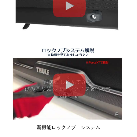
新機能ロックノブ システム