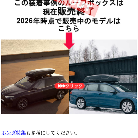
ホンダ特集
も参考にしてください。