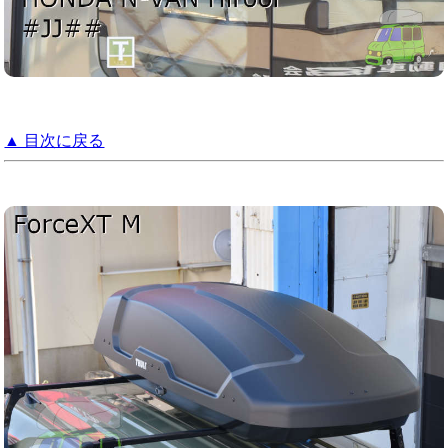
▲ 目次に戻る