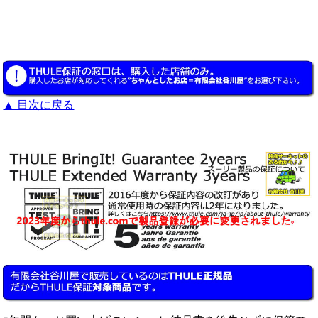
▲ 目次に戻る