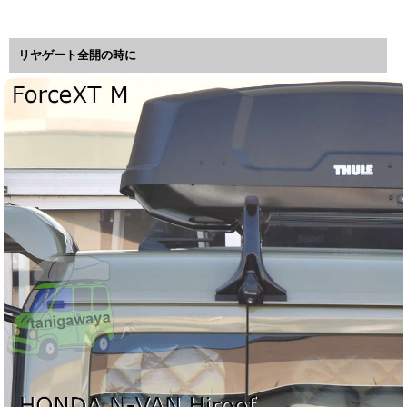
リヤゲート全開の時に