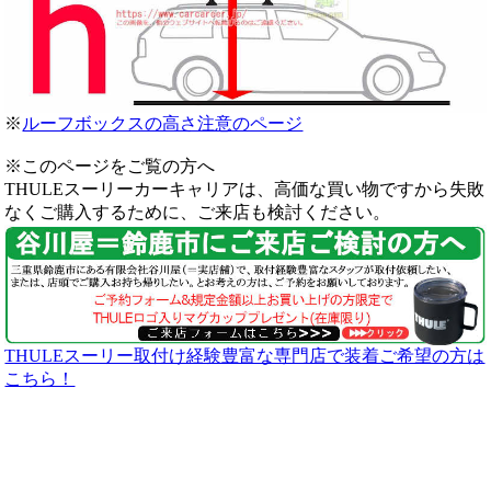
※
ルーフボックスの高さ注意のページ
※このページをご覧の方へ
THULEスーリーカーキャリアは、高価な買い物ですから失敗
なくご購入するために、ご来店も検討ください。
THULEスーリー取付け経験豊富な専門店で装着ご希望の方は
こちら！