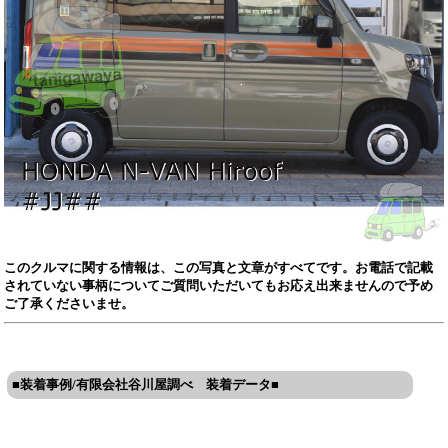
このクルマに関する情報は、この写真と文章がすべてです。お電話で記載
されていない事柄についてご質問いただいてもお応え出来ませんので予め
ご了承くださいませ。
■装着事例/有限会社谷川屋調べ 装着データ■