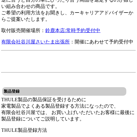
い組み合わせの商品です。
ご希望の利用方法をお聞きし、カーキャリアアドバイザーか
らご提案いたします。
取付販売開催場所：
鈴鹿本店:常時予約受付中
有限会社谷川屋さいたま出張所
：開催にあわせて予約受付中
製品登録
THULE製品の製品保証を受けるために
家電製品でよくある製品登録する方法になったので、
有限会社谷川屋では、 お買い上げいただいたお客様に最後に
製品登録についてご説明しています。
THULE製品登録方法