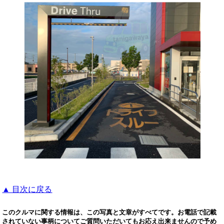
▲ 目次に戻る
このクルマに関する情報は、この写真と文章がすべてです。お電話で記載
されていない事柄についてご質問いただいてもお応え出来ませんので予め