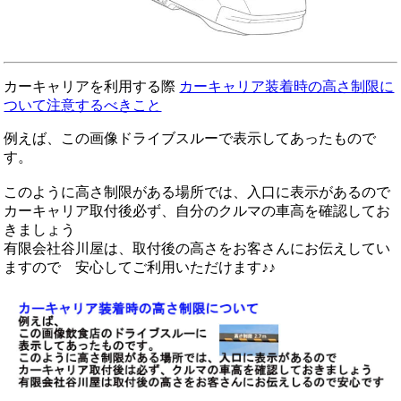
カーキャリアを利用する際
カーキャリア装着時の高さ制限に
ついて注意するべきこと
例えば、この画像ドライブスルーで表示してあったもので
す。
このように高さ制限がある場所では、入口に表示があるので
カーキャリア取付後必ず、自分のクルマの車高を確認してお
きましょう
有限会社谷川屋は、取付後の高さをお客さんにお伝えしてい
ますので 安心してご利用いただけます♪♪