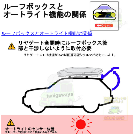
ルーフボックスとオートライト機能の関係