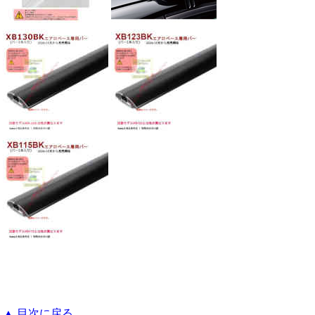
▲ 目次に戻る