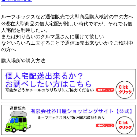
ルーフボックスなど通信販売で大型商品購入検討の中の方へ
※現在大型商品の個人宅配が難しい時代ですが、それでも個
人宅配を利用したい。
または知り合いのクルマ屋さんに届けて欲しい
などいろいろ工夫することで通信販売出来ないか？ご検討中
の方へ
購入場所や購入方法