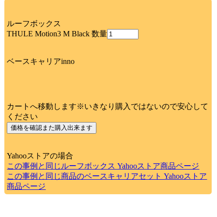
ルーフボックス
THULE Motion3 M Black 数量
ベースキャリアinno
カートへ移動します※いきなり購入ではないので安心して
ください
Yahooストアの場合
この事例と同じルーフボックス Yahooストア商品ページ
この事例と同じ商品のベースキャリアセット Yahooストア
商品ページ