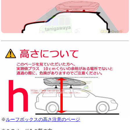
※
ルーフボックスの高さ注意のページ