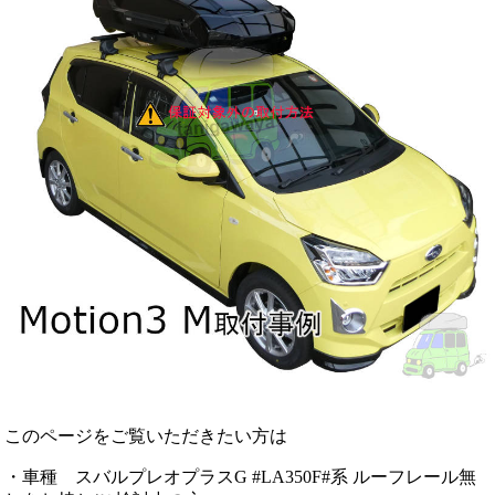
このページをご覧いただきたい方は
・車種 スバルプレオプラスG #LA350F#系 ルーフレール無