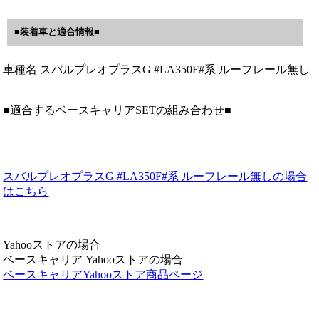
■装着車と適合情報■
車種名 スバルプレオプラスG #LA350F#系 ルーフレール無し
■適合するベースキャリアSETの組み合わせ■
スバルプレオプラスG #LA350F#系 ルーフレール無しの場合
はこちら
Yahooストアの場合
ベースキャリア Yahooストアの場合
ベースキャリアYahooストア商品ページ