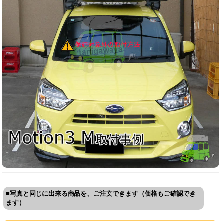
■写真と同じに出来る商品を、ご注文できます（価格もご確認でき
ます）