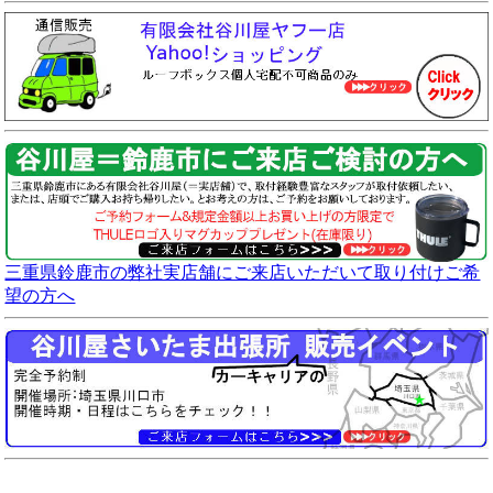
三重県鈴鹿市の弊社実店舗にご来店いただいて取り付けご希
望の方へ