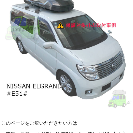
このページをご覧いただきたい方は