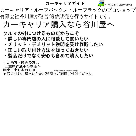
カーキャリア・ルーフボックス・ルーフラックのプロショップ
有限会社谷川屋が運営/通信販売を行うサイトです。