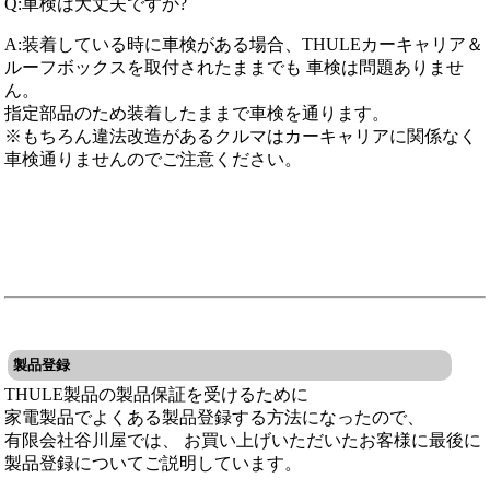
Q:車検は大丈夫ですか?
A:装着している時に車検がある場合、THULEカーキャリア＆
ルーフボックスを取付されたままでも 車検は問題ありませ
ん。
指定部品のため装着したままで車検を通ります。
※もちろん違法改造があるクルマはカーキャリアに関係なく
車検通りませんのでご注意ください。
製品登録
THULE製品の製品保証を受けるために
家電製品でよくある製品登録する方法になったので、
有限会社谷川屋では、 お買い上げいただいたお客様に最後に
製品登録についてご説明しています。