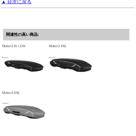
▲ 目次に戻る
関連性の高い商品: