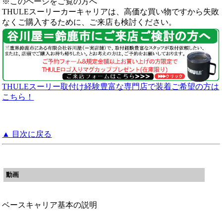
※このページをご覧の方へ
THULEスーリーカーキャリアは、高価な買い物ですから失敗
なくご購入するために、ご来店も検討ください。
THULEスーリー取付け経験豊富な専門店で装着ご希望の方は
こちら！
▲ 目次に戻る
動画
ベースキャリア基本の説明