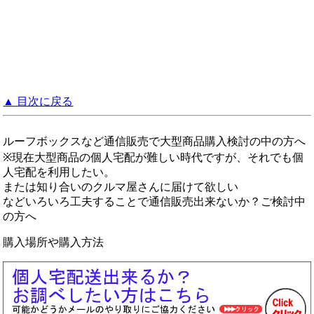
▲ 目次に戻る
ルーフボックスなど通信販売で大型商品購入検討の中の方へ
※現在大型商品の個人宅配が難しい時代ですが、それでも個
人宅配を利用したい。
または知り合いのクルマ屋さんに届けて欲しい
などいろいろ工夫することで通信販売出来ないか？ご検討中
の方へ
購入場所や購入方法