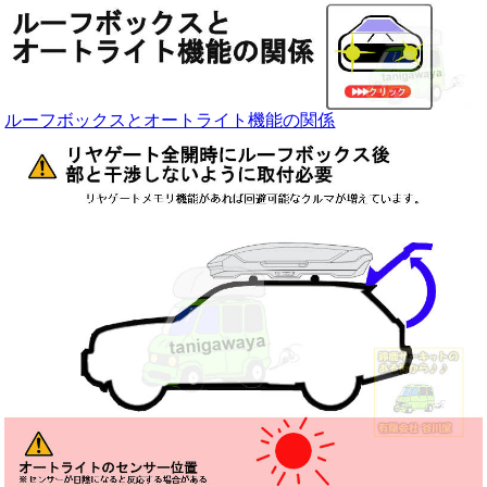
ルーフボックスとオートライト機能の関係