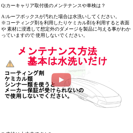
Q:カーキャリア取付後のメンテナンスや車検は？
A:ルーフボックスが汚れた場合は水洗いしてください。
※コーティング剤を利用したりケミカル剤を利用すると表面
や 素材に浸透して想定外のダメージを製品に与える事がわか
っていますので 使用しないでください。