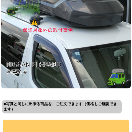
■写真と同じに出来る商品を、ご注文できます（価格もご確認でき
ます）