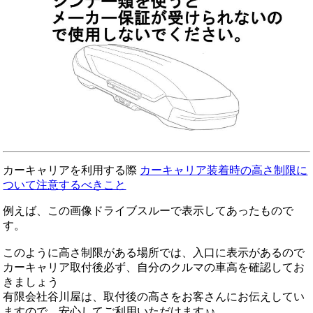
カーキャリアを利用する際
カーキャリア装着時の高さ制限に
ついて注意するべきこと
例えば、この画像ドライブスルーで表示してあったもので
す。
このように高さ制限がある場所では、入口に表示があるので
カーキャリア取付後必ず、自分のクルマの車高を確認してお
きましょう
有限会社谷川屋は、取付後の高さをお客さんにお伝えしてい
ますので 安心してご利用いただけます♪♪