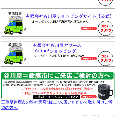
三重県鈴鹿市の弊社実店舗にご来店いただいて取り付けご希
望の方へ