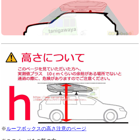
※
ルーフボックスの高さ注意のページ