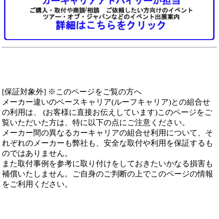
[保証対象外] ※このページをご覧の方へ
メーカー違いのベースキャリア(ルーフキャリア)との組合せ
の利用は、 (お客様に直接お伝えしています)このページをご
覧いただいた方は、特に以下の点にご注意ください。
メーカー間の異なるカーキャリアの組合せ利用について、そ
れぞれのメーカーも弊社も、安全な取付や利用を保証するも
のではありません。
また取付事例を参考に取り付けをしておきたいかなる損害も
補償いたしません。ご自身のご判断の上でこのページの情報
をご利用ください。