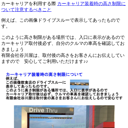
カーキャリアを利用する際
カーキャリア装着時の高さ制限に
ついて注意するべきこと
例えば、この画像ドライブスルーで表示してあったもので
す。
このように高さ制限がある場所では、入口に表示があるので
カーキャリア取付後必ず、自分のクルマの車高を確認してお
きましょう
有限会社谷川屋は、取付後の高さをお客さんにお伝えしてい
ますので 安心してご利用いただけます♪♪