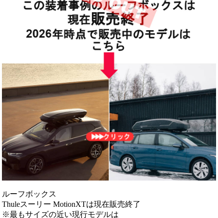
ルーフボックス
Thuleスーリー MotionXTは現在販売終了
※最もサイズの近い現行モデルは