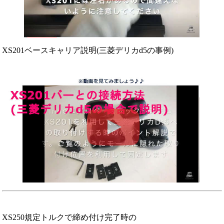
XS201ベースキャリア説明(三菱デリカd5の事例)
XS250規定トルクで締め付け完了時の