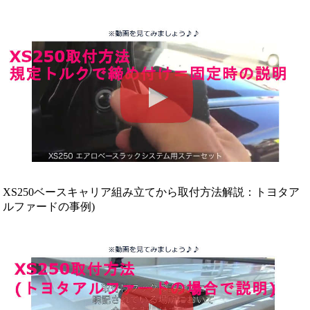
XS250ベースキャリア組み立てから取付方法解説：トヨタア
ルファードの事例)