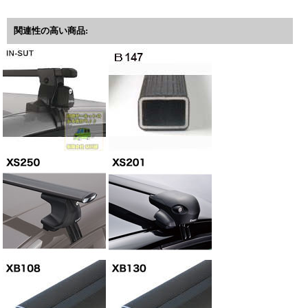
関連性の高い商品: