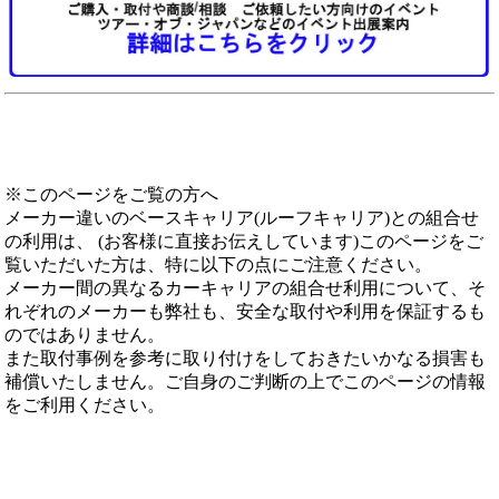
※このページをご覧の方へ
メーカー違いのベースキャリア(ルーフキャリア)との組合せ
の利用は、 (お客様に直接お伝えしています)このページをご
覧いただいた方は、特に以下の点にご注意ください。
メーカー間の異なるカーキャリアの組合せ利用について、そ
れぞれのメーカーも弊社も、安全な取付や利用を保証するも
のではありません。
また取付事例を参考に取り付けをしておきたいかなる損害も
補償いたしません。ご自身のご判断の上でこのページの情報
をご利用ください。