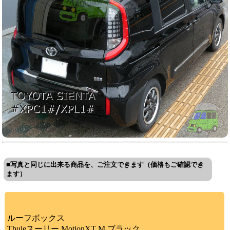
■写真と同じに出来る商品を、ご注文できます（価格もご確認でき
ます）
ルーフボックス
Thuleスーリー MotionXT M ブラック