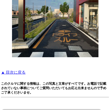
▲ 目次に戻る
このクルマに関する情報は、この写真と文章がすべてです。お電話で記載
されていない事柄についてご質問いただいてもお応え出来ませんので予め
ご了承くださいませ。