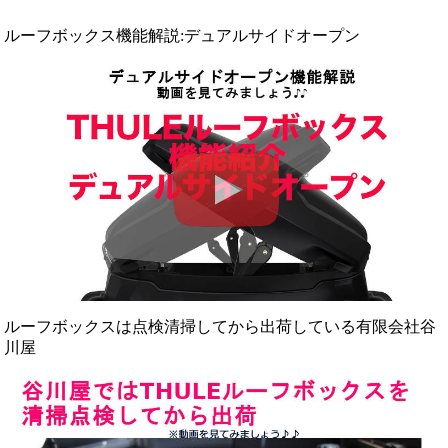
ルーフボックス機能解説:デュアルサイドオープン
ルーフボックスは点検清掃してから出荷している有限会社谷
川屋