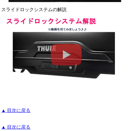
スライドロックシステムの解説
▲ 目次に戻る
▲ 目次に戻る