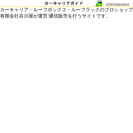
カーキャリア・ルーフボックス・ルーフラックのプロショップ
有限会社谷川屋が運営/通信販売を行うサイトです。