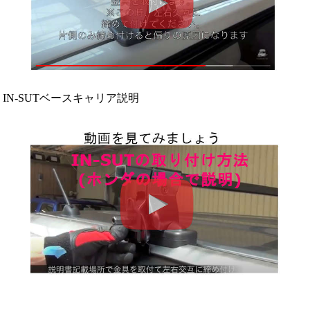
IN-SUTベースキャリア説明