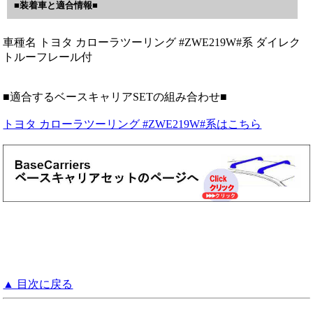
■装着車と適合情報■
車種名 トヨタ カローラツーリング #ZWE219W#系 ダイレク
トルーフレール付
■適合するベースキャリアSETの組み合わせ■
トヨタ カローラツーリング #ZWE219W#系はこちら
▲ 目次に戻る