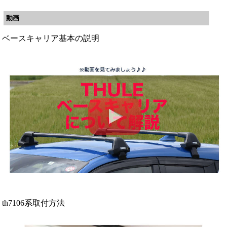
動画
ベースキャリア基本の説明
th7106系取付方法