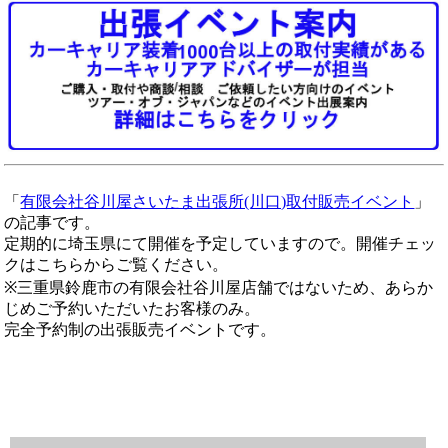
「
有限会社谷川屋さいたま出張所(川口)取付販売イベント
」
の記事です。
定期的に埼玉県にて開催を予定していますので。開催チェッ
クはこちらからご覧ください。
※三重県鈴鹿市の有限会社谷川屋店舗ではないため、あらか
じめご予約いただいたお客様のみ。
完全予約制の出張販売イベントです。