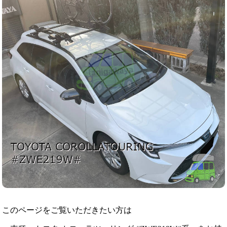
このページをご覧いただきたい方は