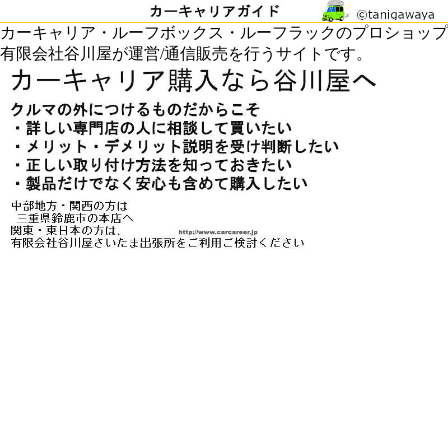
カーキャリア・ルーフボックス・ルーフラックのプロショップ
有限会社谷川屋が運営/通信販売を行うサイトです。