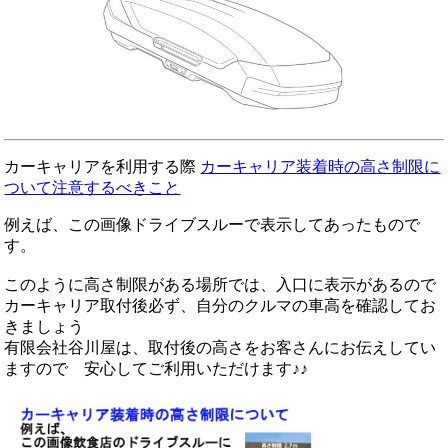
カーキャリアを利用する際
カーキャリア装着時の高さ制限に
ついて注意するべきこと
例えば、この画像ドライブスルーで表示してあったもので
す。
このように高さ制限がある場所では、入口に表示があるので
カーキャリア取付後必ず、自分のクルマの車高を確認してお
きましょう
有限会社谷川屋は、取付後の高さをお客さんにお伝えしてい
ますので 安心してご利用いただけます♪♪