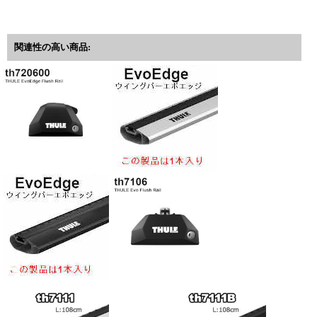
関連性の高い商品: