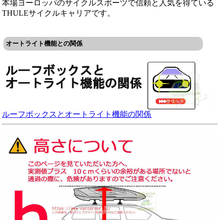
本場ヨーロッパのサイクルスポーツで信頼と人気を得ている
THULEサイクルキャリアです。
オートライト機能との関係
ルーフボックスとオートライト機能の関係