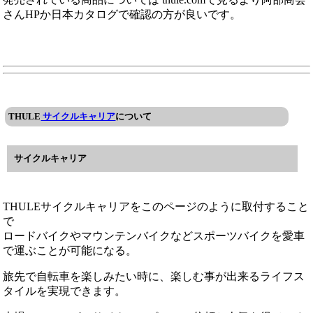
さんHPか日本カタログで確認の方が良いです。
THULE
サイクルキャリア
について
サイクルキャリア
THULEサイクルキャリアをこのページのように取付すること
で
ロードバイクやマウンテンバイクなどスポーツバイクを愛車
で運ぶことが可能になる。
旅先で自転車を楽しみたい時に、楽しむ事が出来るライフス
タイルを実現できます。