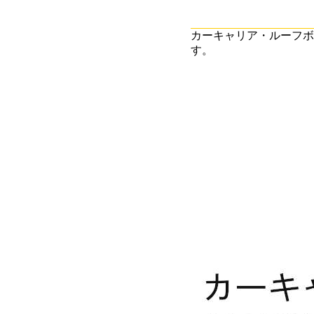
カーキャリア・ルーフボ
す。