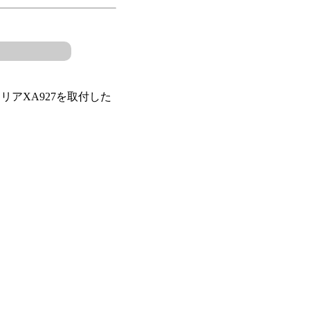
リアXA927を取付した