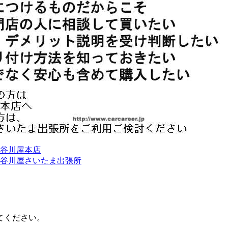
谷川屋本店
谷川屋さいたま出張所
てください。