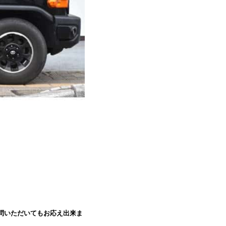
問いただいてもお応え出来ま