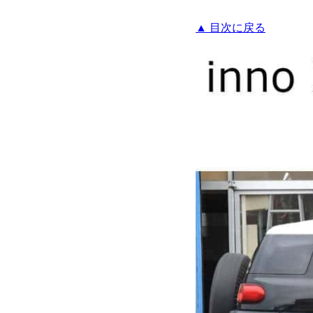
▲ 目次に戻る