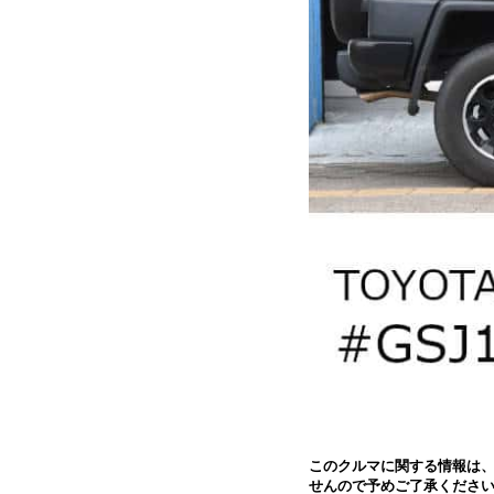
このクルマに関する情報は
せんので予めご了承くださ