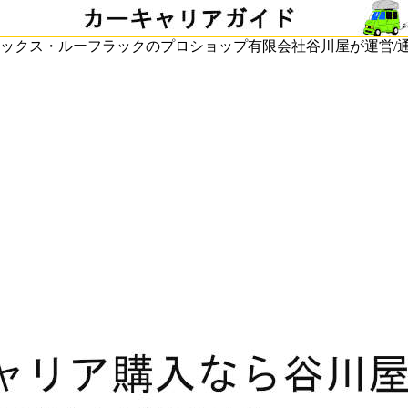
ックス・ルーフラックのプロショップ有限会社谷川屋が運営/