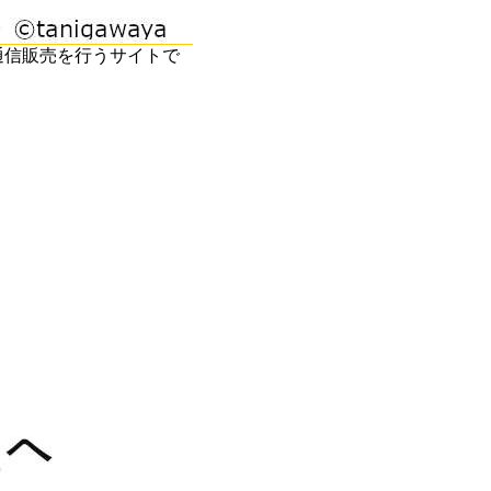
通信販売を行うサイトで