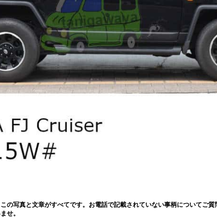
、この写真と文章がすべてです。お電話で記載されていない事柄についてご質
いませ。