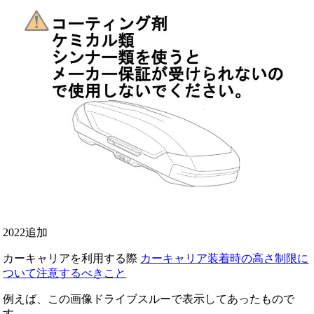
2022追加
カーキャリアを利用する際
カーキャリア装着時の高さ制限に
ついて注意するべきこと
例えば、この画像ドライブスルーで表示してあったもので
す。