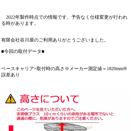
2022年製作時点での情報です。予告なく仕様変更が行われ
る時があります。
有限会社谷川屋のご利用ありがとうございました。
■今回の取付データ■
ベースキャリア=取付時の高さ※メーカー測定値＝1820mm※
誤差あり