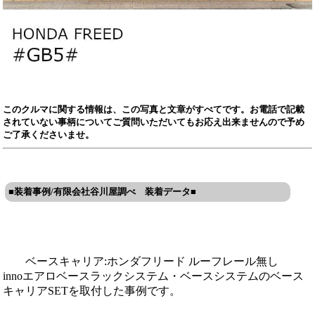
このクルマに関する情報は、この写真と文章がすべてです。お電話で記載
されていない事柄についてご質問いただいてもお応え出来ませんので予め
ご了承くださいませ。
■装着事例/有限会社谷川屋調べ 装着データ■
ベースキャリア:ホンダフリード ルーフレール無し
innoエアロベースラックシステム・ベースシステムのベース
キャリアSETを取付した事例です。