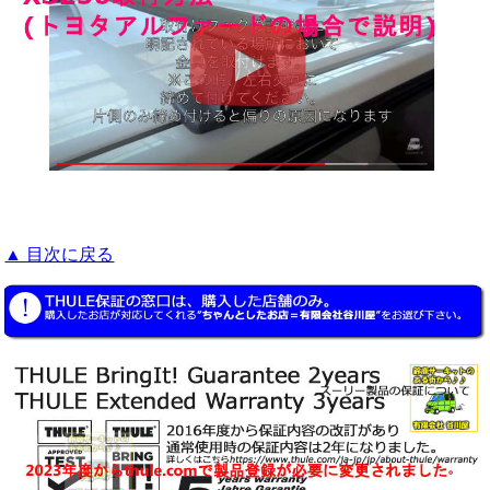
▲ 目次に戻る