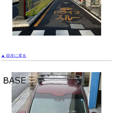
▲ 目次に戻る