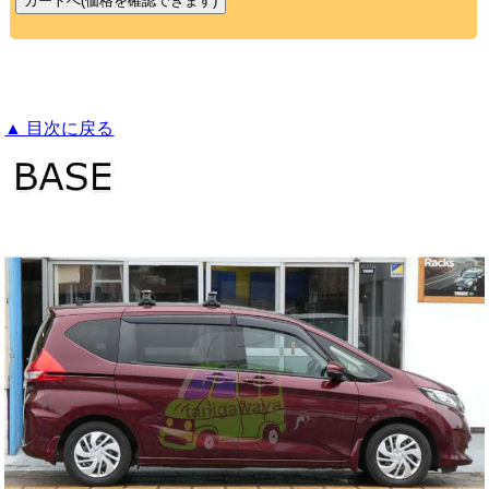
▲ 目次に戻る