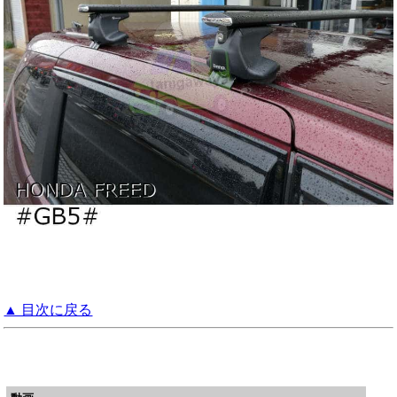
▲ 目次に戻る