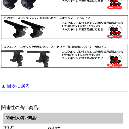
▲ 目次に戻る
関連性の高い商品:
関連性の高い商品: