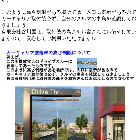
このように高さ制限がある場所では、入口に表示があるので
カーキャリア取付後必ず、自分のクルマの車高を確認してお
きましょう
有限会社谷川屋は、取付後の高さをお客さんにお伝えしてい
ますので 安心してご利用いただけます♪♪