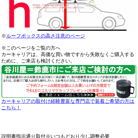
※
ルーフボックスの高さ注意のページ
※このページをご覧の方へ
カーキャリアは、高価な買い物ですから失敗なくご購入する
ために、ご来店も検討ください。
カーキャリアの取付け経験豊富な専門店で装着ご希望の方は
こちら！
説明書指示通り取付※いつもどおり少し調整必要