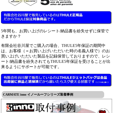
5年間も、お買い上げのレシート/納品書を紛失せずに保管で
きますか？
有限会社谷川屋でご購入の場合、THULE5年保証の期間中
は、お客様（＝お買い上げいただいた時の名義人様で）のお
買い上げいただいた製品を記録保管しておりますので、レシ
ート/納品書を紛失されてもTHULE5年保証を受けることが出
来るようにサポートが可能です。
CARMATE inno イノールーフシリーズ装着事例