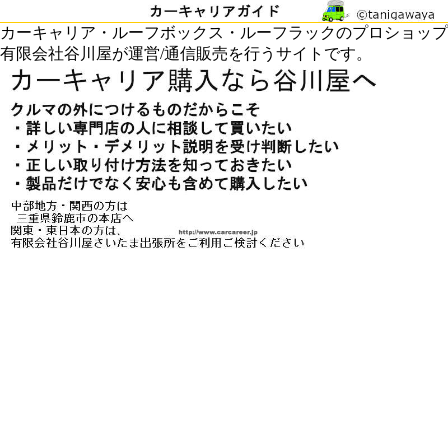
カーキャリア・ルーフボックス・ルーフラックのプロショップ
有限会社谷川屋が運営/通信販売を行うサイトです。