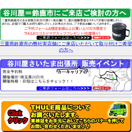
三重県鈴鹿市の弊社実店舗にご来店いただいて取り付けご希望
の方へ