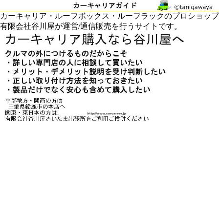
カーキャリア・ルーフボックス・ルーフラックのプロショップ
有限会社谷川屋が運営/通信販売を行うサイトです。