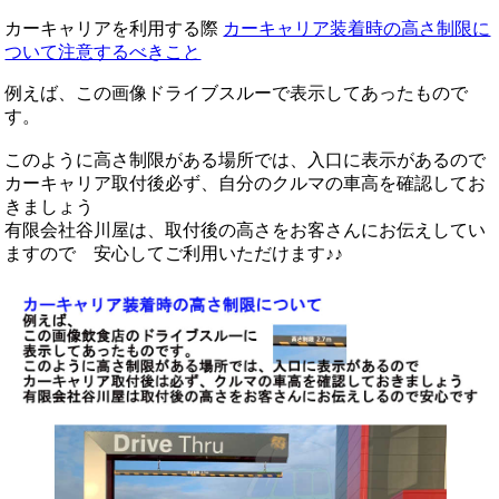
カーキャリアを利用する際
カーキャリア装着時の高さ制限に
ついて注意するべきこと
例えば、この画像ドライブスルーで表示してあったもので
す。
このように高さ制限がある場所では、入口に表示があるので
カーキャリア取付後必ず、自分のクルマの車高を確認してお
きましょう
有限会社谷川屋は、取付後の高さをお客さんにお伝えしてい
ますので 安心してご利用いただけます♪♪