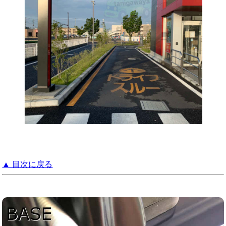
▲ 目次に戻る