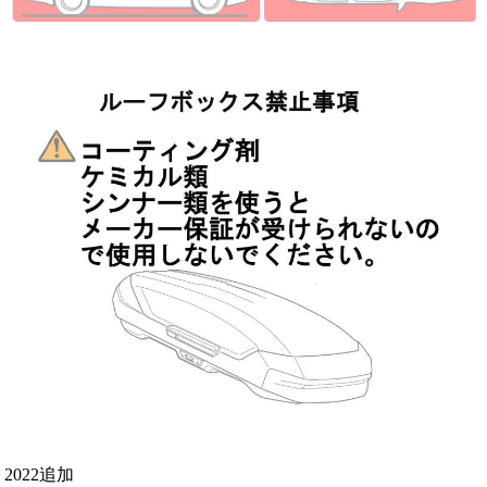
2022追加