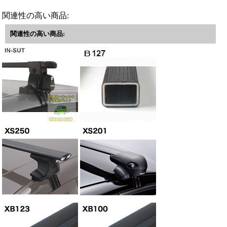
関連性の高い商品:
関連性の高い商品: