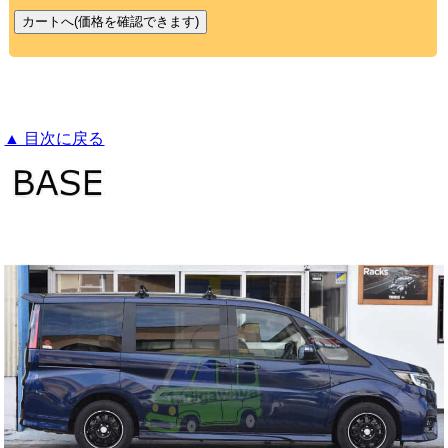
▲ 目次に戻る