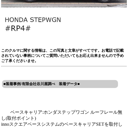
このクルマに関する情報は、この写真と文章がすべてです。お電話で記載
されていない事柄についてご質問いただいてもお応え出来ませんので予め
ご了承くださいませ。
■装着事例/有限会社谷川屋調べ 装着データ■
ベースキャリア:ホンダステップワゴン ルーフレール無
し(取付ポイント)
innoスクエアベースシステムのベースキャリアSETを取付し