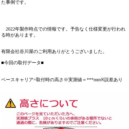
た事例です。
2022年製作時点での情報です。予告なく仕様変更が行われ
る時があります。
有限会社谷川屋のご利用ありがとうございました。
■今回の取付データ■
ベースキャリア=取付時の高さ※実測値＝***mm※誤差あり