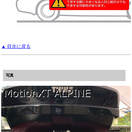
▲ 目次に戻る
写真