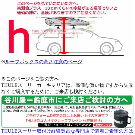
※
ルーフボックスの高さ注意のページ
※このページをご覧の方へ
THULEスーリーカーキャリアは、高価な買い物ですから失敗
なくご購入するために、ご来店も検討ください。
THULEスーリー取付け経験豊富な専門店で装着ご希望の方は