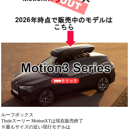
ルーフボックス
Thuleスーリー MotionXTは現在販売終了
※最もサイズの近い現行モデルは