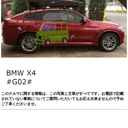
このクルマに関する情報は、この写真と文章がすべてです。お電話で記載
されていない事柄についてご質問いただいてもお応え出来ませんので予め
ご了承くださいませ。