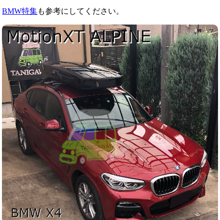
BMW特集
も参考にしてください。