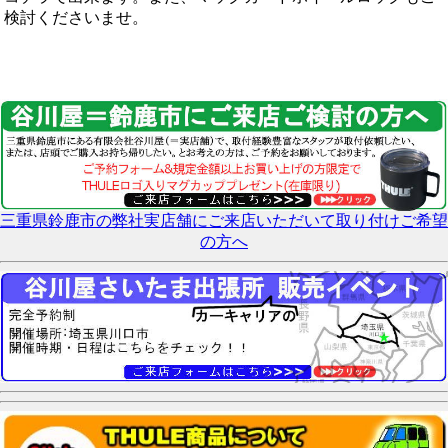
検討くださいませ。
三重県鈴鹿市の弊社実店舗にご来店いただいて取り付けご希望
の方へ