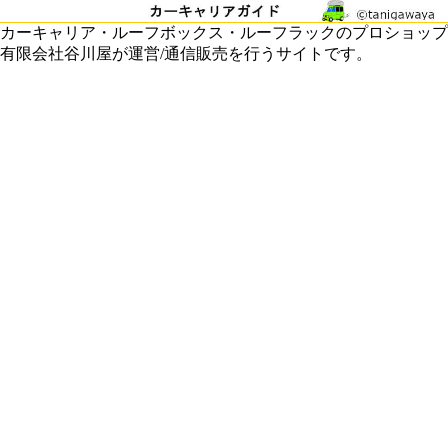
カーキャリア・ルーフボックス・ルーフラックのプロショップ
有限会社谷川屋が運営/通信販売を行うサイトです。