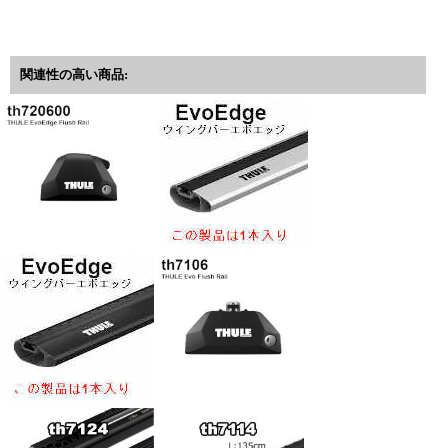
関連性の高い商品: