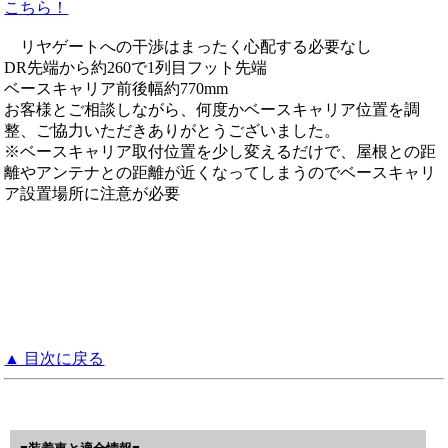
こちら！
リヤゲートへの干渉はまったく心配する必要なし
DR先端から約260で1列目フット先端
ベースキャリア前後幅約770mm
お客様とご相談しながら、何度かベースキャリア位置を調
整、ご協力いただきありがとうございました。
※ベースキャリア取付位置を少し変えるだけで、屋根との距
離やアンテナとの距離が近くなってしまうのでベースキャリ
ア設置場所に注意が必要
▲ 目次に戻る