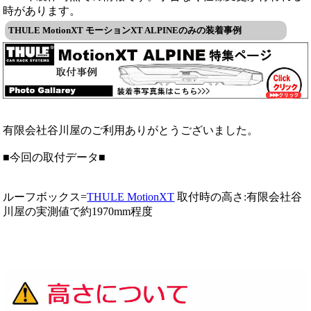
時があります。
THULE MotionXT モーションXT ALPINEのみの装着事例
有限会社谷川屋のご利用ありがとうございました。
■今回の取付データ■
ルーフボックス=
THULE MotionXT
取付時の高さ:有限会社谷
川屋の実測値で約1970mm程度