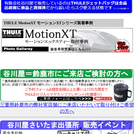
THULE MotionXT モーションXTシリーズ装着事例
三重県鈴鹿市の弊社実店舗にご来店いただいて取り付けご希望
の方へ