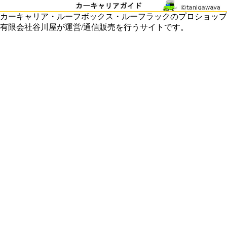
カーキャリア・ルーフボックス・ルーフラックのプロショップ
有限会社谷川屋が運営/通信販売を行うサイトです。