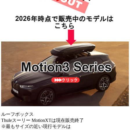
ルーフボックス
Thuleスーリー MotionXTは現在販売終了
※最もサイズの近い現行モデルは