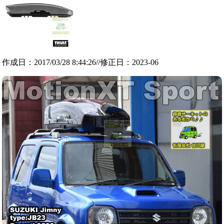
作成日：2017/03/28 8:44:26//修正日：2023-06