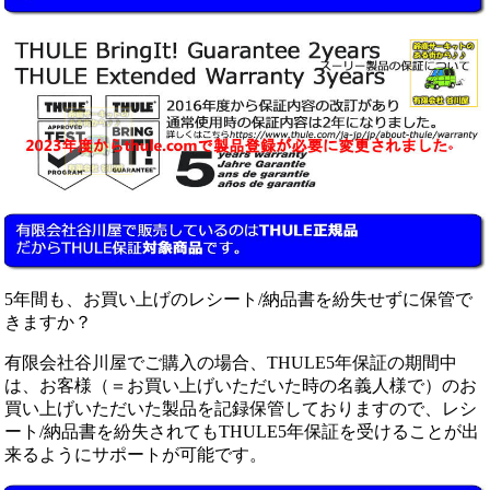
5年間も、お買い上げのレシート/納品書を紛失せずに保管で
きますか？
有限会社谷川屋でご購入の場合、THULE5年保証の期間中
は、お客様（＝お買い上げいただいた時の名義人様で）のお
買い上げいただいた製品を記録保管しておりますので、レシ
ート/納品書を紛失されてもTHULE5年保証を受けることが出
来るようにサポートが可能です。