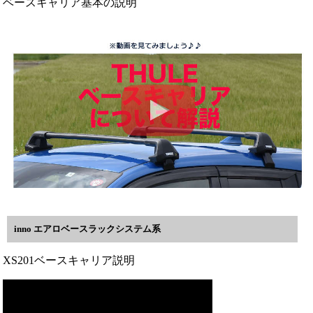
ベースキャリア基本の説明
inno エアロベースラックシステム系
XS201ベースキャリア説明