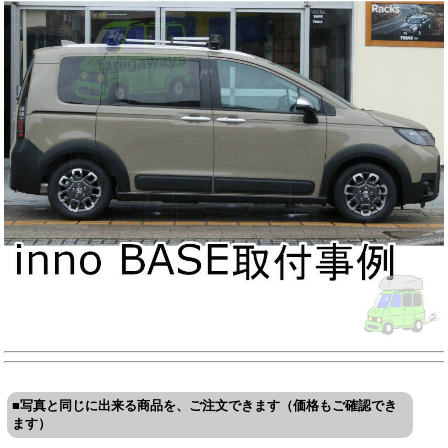
■写真と同じに出来る商品を、ご注文できます（価格もご確認でき
ます）