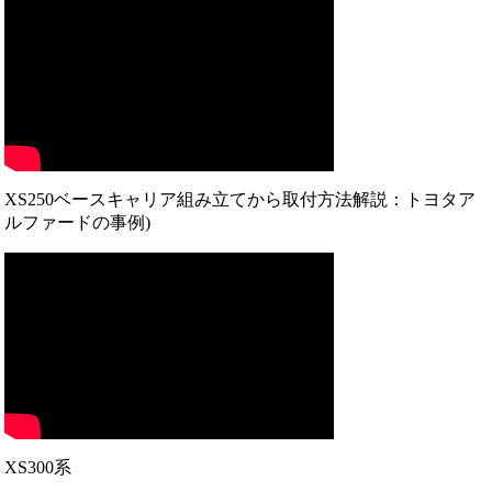
XS250ベースキャリア組み立てから取付方法解説：トヨタア
ルファードの事例)
XS300系