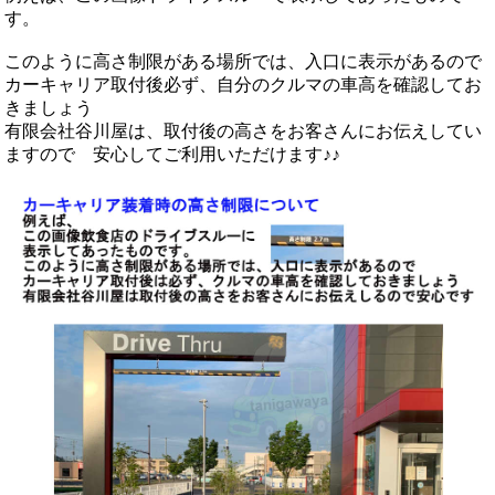
す。
このように高さ制限がある場所では、入口に表示があるので
カーキャリア取付後必ず、自分のクルマの車高を確認してお
きましょう
有限会社谷川屋は、取付後の高さをお客さんにお伝えしてい
ますので 安心してご利用いただけます♪♪