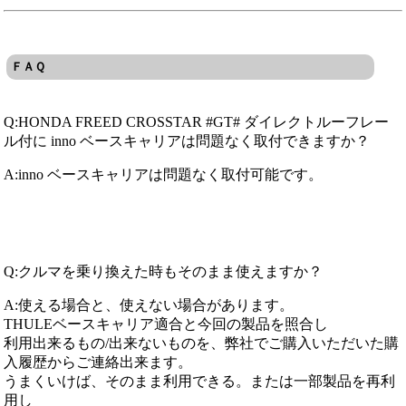
ＦＡＱ
Q:HONDA FREED CROSSTAR #GT# ダイレクトルーフレー
ル付に inno ベースキャリアは問題なく取付できますか？
A:inno ベースキャリアは問題なく取付可能です。
Q:クルマを乗り換えた時もそのまま使えますか？
A:使える場合と、使えない場合があります。
THULEベースキャリア適合と今回の製品を照合し
利用出来るもの/出来ないものを、弊社でご購入いただいた購
入履歴からご連絡出来ます。
うまくいけば、そのまま利用できる。または一部製品を再利
用し