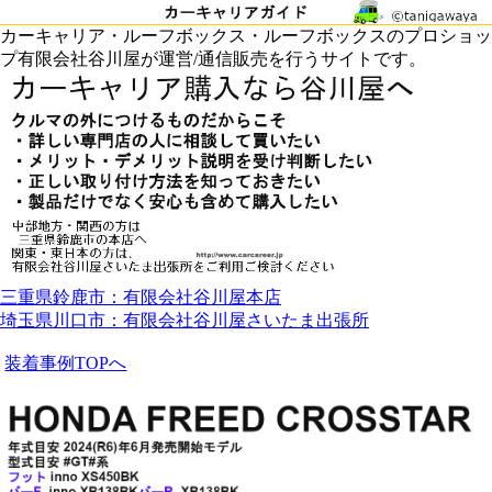
カーキャリア・ルーフボックス・ルーフボックスのプロショッ
プ有限会社谷川屋が運営/通信販売を行うサイトです。
三重県鈴鹿市：有限会社谷川屋本店
埼玉県川口市：有限会社谷川屋さいたま出張所
装着事例TOPへ