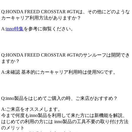
Q:HONDA FREED CROSSTAR #GT#は、その他にどのような
カーキャリア利用方法がありますか？
A:
inno特集
を参考に御覧ください。
Q:HONDA FREED CROSSTAR #GT#のサンルーフは開閉でき
ますか？
A:未確認 基本的にカーキャリア利用時は使用NGです。
Q:inno製品をはじめてご購入の時、ご来店がおすすめ？
A:ご来店をオススメします。
今まで何度もinno製品を利用して来た方には新機能を解説、
はじめての利用の方には inno製品の工具不要の取り付け方法
のメリット