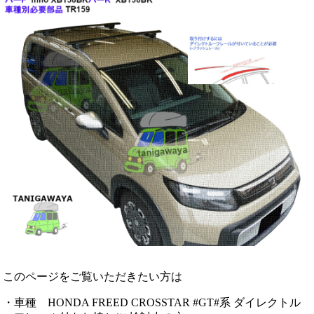
このページをご覧いただきたい方は
・車種 HONDA FREED CROSSTAR #GT#系 ダイレクトル