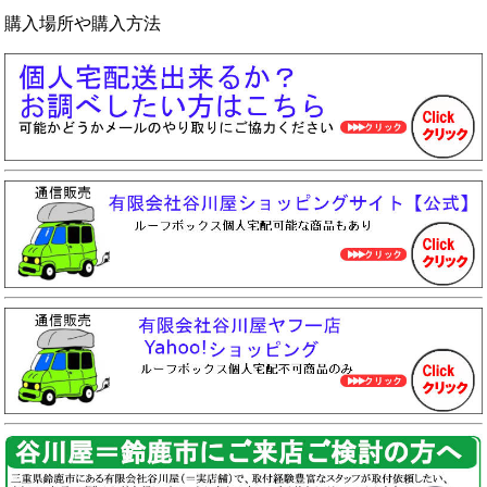
購入場所や購入方法