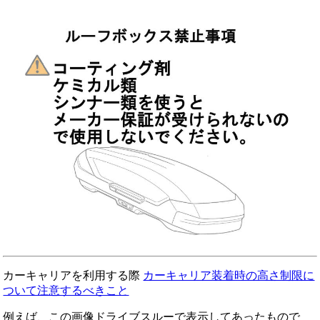
カーキャリアを利用する際
カーキャリア装着時の高さ制限に
ついて注意するべきこと
例えば、この画像ドライブスルーで表示してあったもので