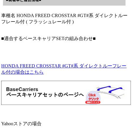
車種名 HONDA FREED CROSSTAR #GT#系 ダイレクトルー
フレール付 ( フラッシュレール付 )
■適合するベースキャリアSETの組み合わせ■
HONDA FREED CROSSTAR #GT#系 ダイレクトルーフレー
ル付の場合はこちら
Yahooストアの場合