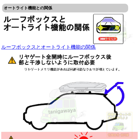
オートライト機能との関係
ルーフボックスとオートライト機能の関係