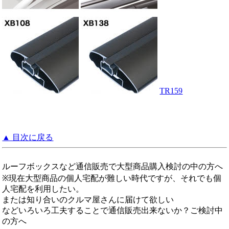
TR159
▲ 目次に戻る
ルーフボックスなど通信販売で大型商品購入検討の中の方へ
※現在大型商品の個人宅配が難しい時代ですが、それでも個
人宅配を利用したい。
または知り合いのクルマ屋さんに届けて欲しい
などいろいろ工夫することで通信販売出来ないか？ご検討中
の方へ