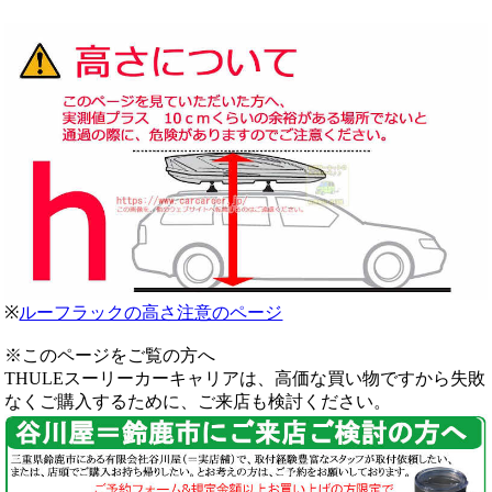
※
ルーフラックの高さ注意のページ
※このページをご覧の方へ
THULEスーリーカーキャリアは、高価な買い物ですから失敗
なくご購入するために、ご来店も検討ください。