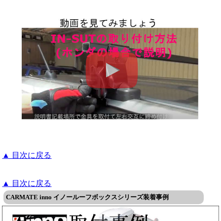
▲ 目次に戻る
▲ 目次に戻る
CARMATE inno イノールーフボックスシリーズ装着事例