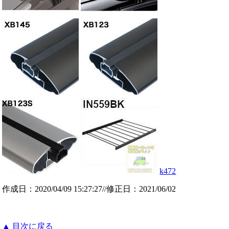
k472
作成日：2020/04/09 15:27:27//修正日：2021/06/02
▲ 目次に戻る