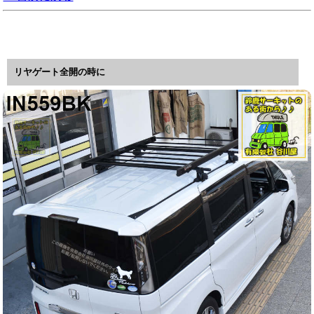
リヤゲート全開の時に