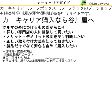
カーキャリア・ルーフボックス・ルーフラックのプロショップ
有限会社谷川屋が運営/通信販売を行うサイトです。