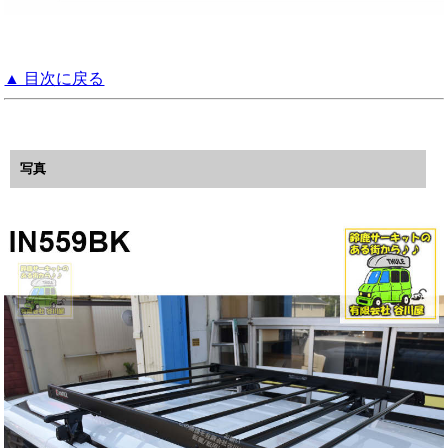
▲ 目次に戻る
写真