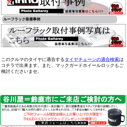
ルーフラック装着事例
このクルマのタイヤに適合する
タイヤチェーンの適合検索
は
コチラで出来ます。また、マックガードホイールロックもご
検討くださいませ。