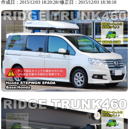
作成日：2015/12/03 18:20:28//修正日：2015/12/03 18:38:18