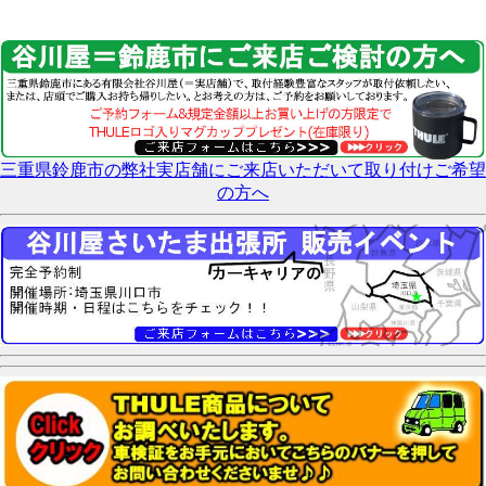
三重県鈴鹿市の弊社実店舗にご来店いただいて取り付けご希望
の方へ