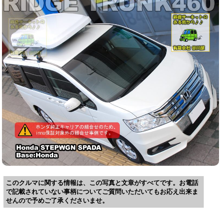
このクルマに関する情報は、この写真と文章がすべてです。お電話
で記載されていない事柄についてご質問いただいてもお応え出来ま
せんので予めご了承くださいませ。