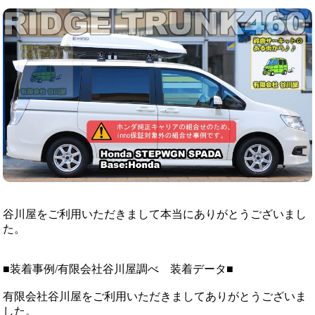
谷川屋をご利用いただきまして本当にありがとうございまし
た。
■装着事例/有限会社谷川屋調べ 装着データ■
有限会社谷川屋をご利用いただきましてありがとうございま
した。