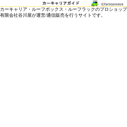
カーキャリア・ルーフボックス・ルーフラックのプロショップ
有限会社谷川屋が運営/通信販売を行うサイトです。