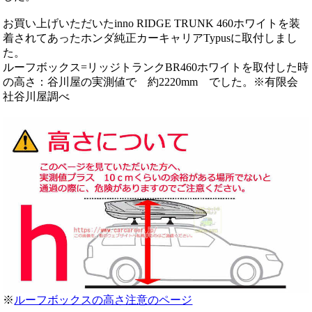
お買い上げいただいたinno RIDGE TRUNK 460ホワイトを装
着されてあったホンダ純正カーキャリアTypusに取付しまし
た。
ルーフボックス=リッジトランクBR460ホワイトを取付した時
の高さ：谷川屋の実測値で 約2220mm でした。※有限会
社谷川屋調べ
※
ルーフボックスの高さ注意のページ