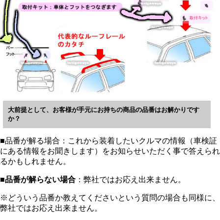
大前提として、お客様が手元にお持ちの商品の品番はお解かりです
か？
■品番が解る場合：これから装着したいクルマの情報（車検証
にある情報をお聞きします）をお知らせいただく事で答えられ
るかもしれません。
■
品番が解らない場合
：弊社ではお応え出来ません。
※どういう品番か教えてくださいという質問の場合も同様に、
弊社ではお応え出来ません。