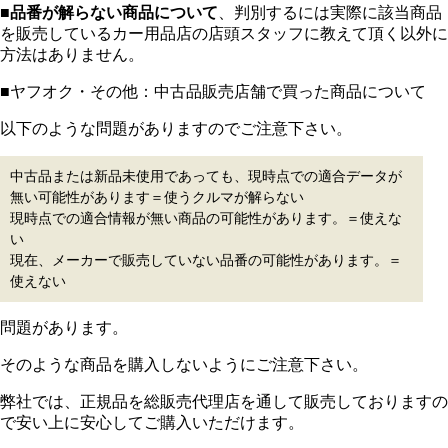
■
品番が解らない商品について
、判別するには実際に該当商品
を販売しているカー用品店の店頭スタッフに教えて頂く以外に
方法はありません。
■ヤフオク・その他：中古品販売店舗で買った商品について
以下のような問題がありますのでご注意下さい。
中古品または新品未使用であっても、現時点での適合データが
無い可能性があります＝使うクルマが解らない
現時点での適合情報が無い商品の可能性があります。＝使えな
い
現在、メーカーで販売していない品番の可能性があります。＝
使えない
問題があります。
そのような商品を購入しないようにご注意下さい。
弊社では、正規品を総販売代理店を通して販売しておりますの
で安い上に安心してご購入いただけます。