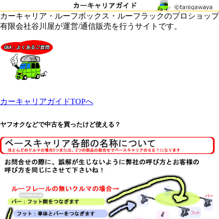
カーキャリア・ルーフボックス・ルーフラックのプロショップ
有限会社谷川屋が運営/通信販売を行うサイトです。
カーキャリアガイドTOPへ
ヤフオクなどで中古を買ったけど使える？