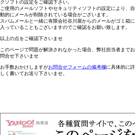
クソフトの設定をご確認下さい。
ご使用のメールソフトやセキュリティソフトの設定により、自
動的にメールが削除されている場合がございます。
スパムメールと一緒に有限会社谷川屋からのメールがゴミ箱に
入っていることもございますのでご確認をお願い致します。
以上の点をご確認下さいませ
このページで問題が解決されなかった場合、弊社担当者までお
問合せ下さいませ
お手数おかけしますが
お問合せフォームの備考欄
に具体的に詳
しく書いてお送り下さいませ。