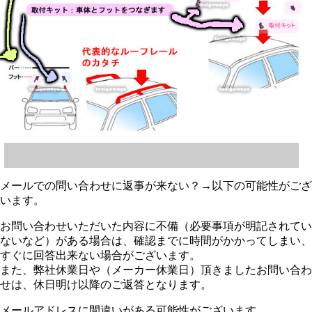
メールでの問い合わせに返事が来ない？→以下の可能性がござ
います。
お問い合わせいただいた内容に不備（必要事項が明記されてい
ないなど）がある場合は、確認までに時間がかかってしまい、
すぐに回答出来ない場合がございます。
また、弊社休業日や（メーカー休業日）頂きましたお問い合わ
せは、休日明け以降のご返答となります。
メールアドレスに間違いがある可能性がございます