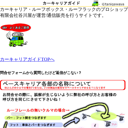
カーキャリア・ルーフボックス・ルーフラックのプロショップ
有限会社谷川屋が運営/通信販売を行うサイトです。
カーキャリアガイドTOPへ
問合せフォームから質問したけど返信がこない？