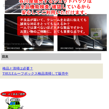
目次
検品と清掃は必要？
THULEルーフボックス検品清掃して販売中