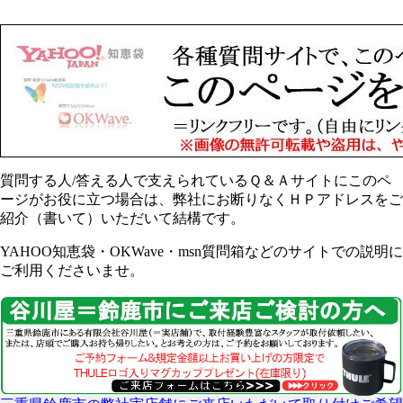
質問する人/答える人で支えられているＱ＆Ａサイトにこのペ
ージがお役に立つ場合は、弊社にお断りなくＨＰアドレスをご
紹介（書いて）いただいて結構です。
YAHOO知恵袋・OKWave・msn質問箱などのサイトでの説明に
ご利用くださいませ。