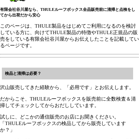
有限会社谷川屋なら、THULEルーフボックス全品販売前に清掃と点検をし
てから出荷だから安心
このページは、THULE製品をはじめてご利用になるのを検討
している方に、向けてTHULE製品の特徴やTHULE正規品の販
売をしている有限会社谷川屋からお伝えしたことを記載してい
るページです。
検品と清掃は必要？
沢山販売してきた経験から、「必用です」とお伝えします。
だからこそ、THULEルーフボックスを販売前に全数検査＆清
掃してチェックしてからおだししています。
試しに、どこかの通信販売のお店にお聞きください。
「THULEルーフボックスの検品してから販売しています
か？」