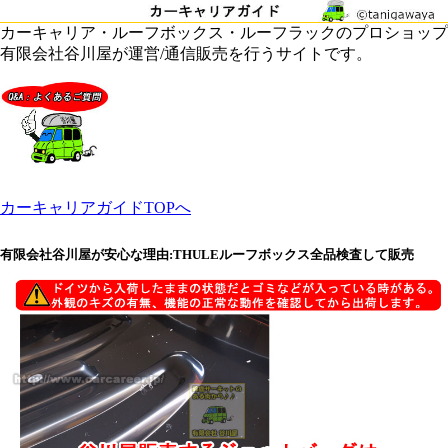
カーキャリア・ルーフボックス・ルーフラックのプロショップ
有限会社谷川屋が運営/通信販売を行うサイトです。
カーキャリアガイドTOPへ
有限会社谷川屋が安心な理由:THULEルーフボックス全品検査して販売