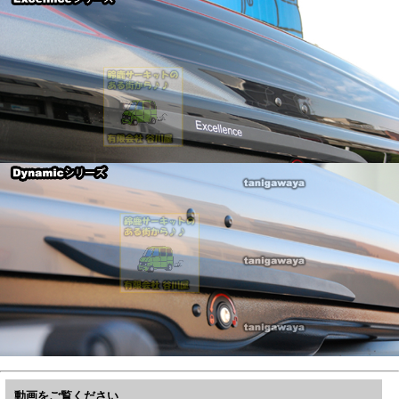
動画をご覧ください