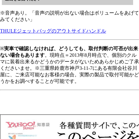
※音声あり。「音声の説明が出ない場合はボリュームをあげて
みてください」
THULEジェットバッグのアウトサイドハンドル
※
実車で確認しなければ、どうしても、取付判断の可否が出来
ない場合もあります
。現時点＝2013年8月時点で、個別のクル
マに装着出来るかどうかのデータがないためあらかじめご了承
くださいませ。※三重県鈴鹿市神戸3-11-7にある有限会社谷川
屋に、ご来店可能なお客様の場合。実際の製品で取付可能かど
うかをお調べすることが可能です。