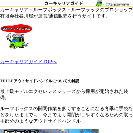
カーキャリア・ルーフボックス・ルーフラックのプロショップ
有限会社谷川屋が運営/通信販売を行うサイトです。
カーキャリアガイドTOPへ
THULEアウトサイドハンドルについての解説
最上級モデルエクセレンスシリーズから採用が開始された装
備。
ルーフボックスの開閉作業を多くすることになる冬季に手袋な
どをしたままでも 今までより開閉がしやすくなるための取っ
手部分のようなアウトサイドハンドル