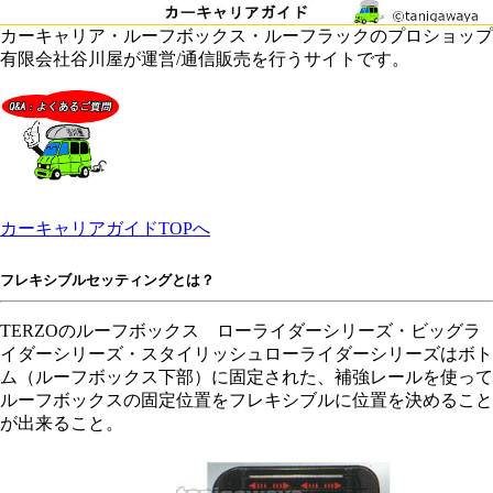
カーキャリア・ルーフボックス・ルーフラックのプロショップ
有限会社谷川屋が運営/通信販売を行うサイトです。
カーキャリアガイドTOPへ
フレキシブルセッティングとは？
TERZOのルーフボックス ローライダーシリーズ・ビッグラ
イダーシリーズ・スタイリッシュローライダーシリーズはボト
ム（ルーフボックス下部）に固定された、補強レールを使って
ルーフボックスの固定位置をフレキシブルに位置を決めること
が出来ること。